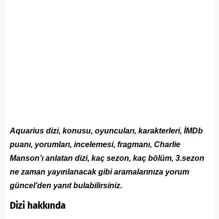
Aquarius dizi, konusu, oyuncuları, karakterleri, İMDb
puanı, yorumları, incelemesi, fragmanı, Charlie
Manson’ı anlatan dizi, kaç sezon, kaç bölüm, 3.sezon
ne zaman yayınlanacak gibi aramalarınıza yorum
güncel’den yanıt bulabilirsiniz.
Dizi hakkında