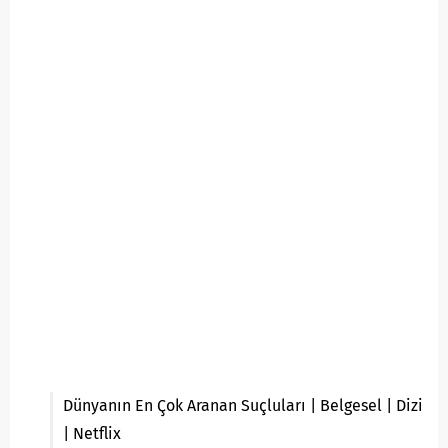
Dünyanın En Çok Aranan Suçluları | Belgesel | Dizi
| Netflix