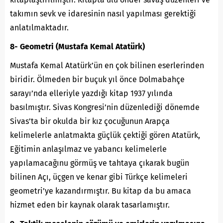
takımın sevk ve idaresinin nasıl yapılması gerektiği
anlatılmaktadır.
8- Geometri (Mustafa Kemal Atatürk)
Mustafa Kemal Atatürk’ün en çok bilinen eserlerinden
biridir. Ölmeden bir buçuk yıl önce Dolmabahçe
sarayı’nda elleriyle yazdığı kitap 1937 yılında
basılmıştır. Sivas Kongresi’nin düzenlediği dönemde
Sivas’ta bir okulda bir kız çocuğunun Arapça
kelimelerle anlatmakta güçlük çektiği gören Atatürk,
Eğitimin anlaşılmaz ve yabancı kelimelerle
yapılamacağınu görmüş ve tahtaya çıkarak bugün
bilinen Açı, üçgen ve kenar gibi Türkçe kelimeleri
geometri’ye kazandırmıştır. Bu kitap da bu amaca
hizmet eden bir kaynak olarak tasarlamıştır.