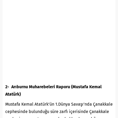
2- Arıburnu Muharebeleri Raporu (Mustafa Kemal
Atatürk)
Mustafa Kemal Atatürk’ün 1.Dünya Savaşı’nda Çanakkale
cephesinde bulunduğu süre zarfı içerisinde Çanakkale