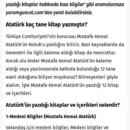
yazdığı kitaplar hakkında kısa bilgiler’ gibi aramalarınıza
yorumguncel.com’dan yanıt bulabilirsiniz.
Atatürk kaç tane kitap yazmıştır?
Türkiye Cumhuriyeti’nin kurucusu Mustafa Kemal
Atatürk’ün Nutuk’u yazdığını biliriz. Bazı kaynaklarda da
Geometri ile ilgili kaleme aldığı kitap da mevcuttur.
Ancak ulu önder Mustafa Kemal Atatürk’ün kaleme
aldığı veya yazılmasında katkıda bulunduğu 12 tane
eseri olduğunu biliyor muydunuz? Bilmeyenleri şöyle
alalım. İşte Mustafa Kemal Atatürk’ün yazdığı 12 kitap
ve içerikleri.
Atatürk’ün yazdığı kitaplar ve içerikleri nelerdir?
1-Medeni Bilgiler (Mustafa Kemal Atatürk)
Vatandaş için medeni bilgiler, Medeni bilgiler ve