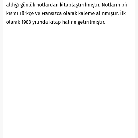
aldığı günlük notlardan kitaplaştırılmıştır. Notların bir
kısmı Türkçe ve Fransızca olarak kaleme alınmıştır. İlk
olarak 1983 yılında kitap haline getirilmiştir.