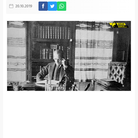
20.10.2019