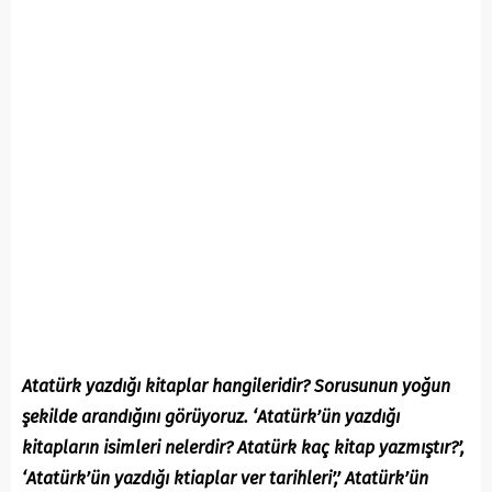
Atatürk yazdığı kitaplar hangileridir? Sorusunun yoğun
şekilde arandığını görüyoruz. ‘Atatürk’ün yazdığı
kitapların isimleri nelerdir? Atatürk kaç kitap yazmıştır?’,
‘Atatürk’ün yazdığı ktiaplar ver tarihleri’,’ Atatürk’ün