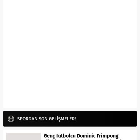
SPORDAN SON GELİŞMELER!
Genç futbolcu Dominic Frimpong