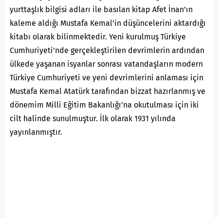
yurttaşlık bilgisi adları ile basılan kitap Afet İnan’ın
kaleme aldığı Mustafa Kemal’in düşüncelerini aktardığı
kitabı olarak bilinmektedir. Yeni kurulmuş Türkiye
Cumhuriyeti’nde gerçekleştirilen devrimlerin ardından
ülkede yaşanan isyanlar sonrası vatandaşların modern
Türkiye Cumhuriyeti ve yeni devrimlerini anlaması için
Mustafa Kemal Atatürk tarafından bizzat hazırlanmış ve
dönemim Milli Eğitim Bakanlığı’na okutulması için iki
cilt halinde sunulmuştur. İlk olarak 1931 yılında
yayınlanmıştır.