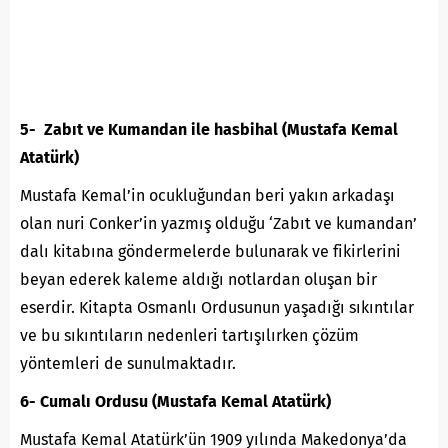
5- Zabıt ve Kumandan ile hasbihal (Mustafa Kemal
Atatürk)
Mustafa Kemal’in ocukluğundan beri yakın arkadaşı
olan nuri Conker’in yazmış olduğu ‘Zabıt ve kumandan’
dalı kitabına göndermelerde bulunarak ve fikirlerini
beyan ederek kaleme aldığı notlardan oluşan bir
eserdir. Kitapta Osmanlı Ordusunun yaşadığı sıkıntılar
ve bu sıkıntıların nedenleri tartışılırken çözüm
yöntemleri de sunulmaktadır.
6- Cumalı Ordusu (Mustafa Kemal Atatürk)
Mustafa Kemal Atatürk’ün 1909 yılında Makedonya’da