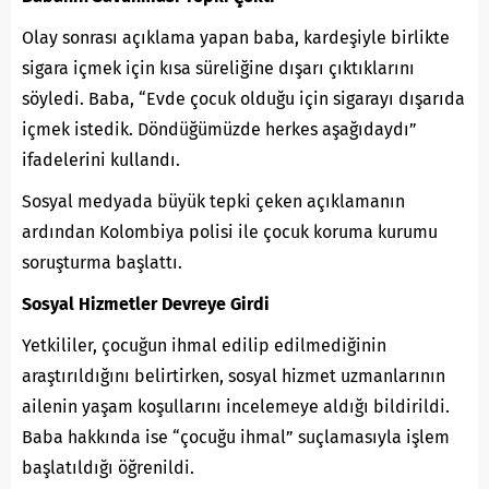
Olay sonrası açıklama yapan baba, kardeşiyle birlikte
sigara içmek için kısa süreliğine dışarı çıktıklarını
söyledi. Baba, “Evde çocuk olduğu için sigarayı dışarıda
içmek istedik. Döndüğümüzde herkes aşağıdaydı”
ifadelerini kullandı.
Sosyal medyada büyük tepki çeken açıklamanın
ardından Kolombiya polisi ile çocuk koruma kurumu
soruşturma başlattı.
Sosyal Hizmetler Devreye Girdi
Yetkililer, çocuğun ihmal edilip edilmediğinin
araştırıldığını belirtirken, sosyal hizmet uzmanlarının
ailenin yaşam koşullarını incelemeye aldığı bildirildi.
Baba hakkında ise “çocuğu ihmal” suçlamasıyla işlem
başlatıldığı öğrenildi.