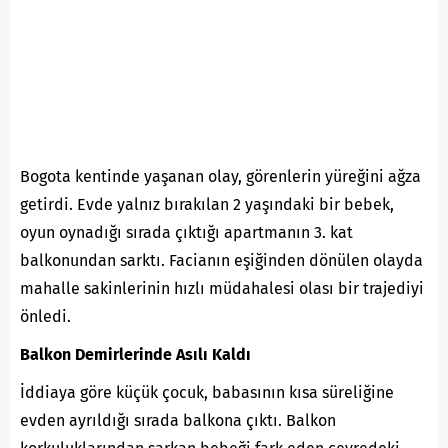
Bogota kentinde yaşanan olay, görenlerin yüreğini ağza
getirdi. Evde yalnız bırakılan 2 yaşındaki bir bebek,
oyun oynadığı sırada çıktığı apartmanın 3. kat
balkonundan sarktı. Facianın eşiğinden dönülen olayda
mahalle sakinlerinin hızlı müdahalesi olası bir trajediyi
önledi.
Balkon Demirlerinde Asılı Kaldı
İddiaya göre küçük çocuk, babasının kısa süreliğine
evden ayrıldığı sırada balkona çıktı. Balkon