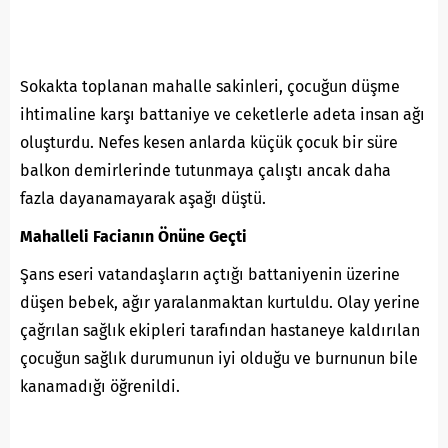
Sokakta toplanan mahalle sakinleri, çocuğun düşme
ihtimaline karşı battaniye ve ceketlerle adeta insan ağı
oluşturdu. Nefes kesen anlarda küçük çocuk bir süre
balkon demirlerinde tutunmaya çalıştı ancak daha
fazla dayanamayarak aşağı düştü.
Mahalleli Facianın Önüne Geçti
Şans eseri vatandaşların açtığı battaniyenin üzerine
düşen bebek, ağır yaralanmaktan kurtuldu. Olay yerine
çağrılan sağlık ekipleri tarafından hastaneye kaldırılan
çocuğun sağlık durumunun iyi olduğu ve burnunun bile
kanamadığı öğrenildi.