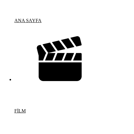
ANA SAYFA
FİLM