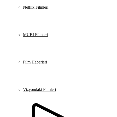
Netflix Filmleri
MUBI Filmleri
Film Haberleri
Vizyondaki Filmleri