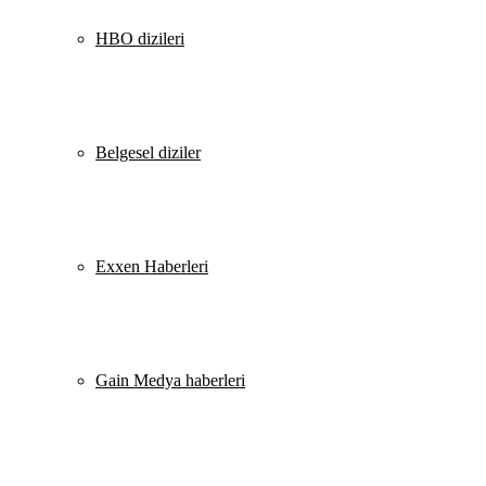
HBO dizileri
Belgesel diziler
Exxen Haberleri
Gain Medya haberleri