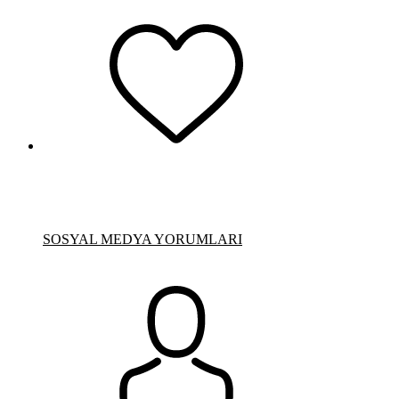
SOSYAL MEDYA YORUMLARI