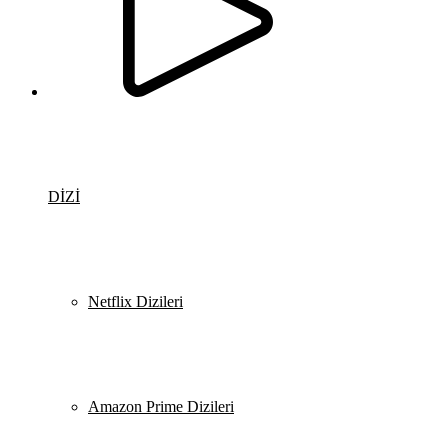
DİZİ
Netflix Dizileri
Amazon Prime Dizileri