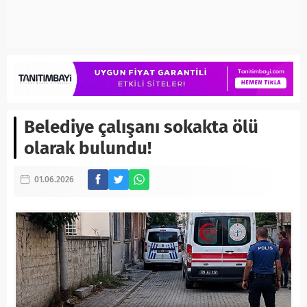
Belediye çalışanı sokakta ölü
olarak bulundu!
01.06.2026