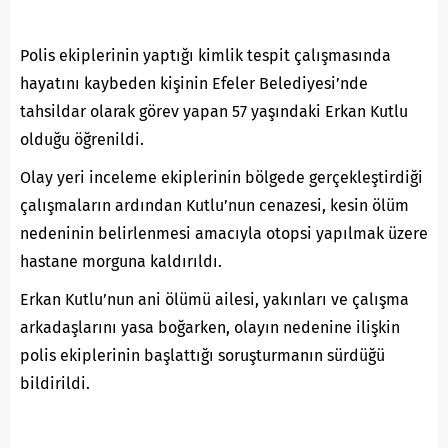
Polis ekiplerinin yaptığı kimlik tespit çalışmasında
hayatını kaybeden kişinin Efeler Belediyesi’nde
tahsildar olarak görev yapan 57 yaşındaki Erkan Kutlu
olduğu öğrenildi.
Olay yeri inceleme ekiplerinin bölgede gerçekleştirdiği
çalışmaların ardından Kutlu’nun cenazesi, kesin ölüm
nedeninin belirlenmesi amacıyla otopsi yapılmak üzere
hastane morguna kaldırıldı.
Erkan Kutlu’nun ani ölümü ailesi, yakınları ve çalışma
arkadaşlarını yasa boğarken, olayın nedenine ilişkin
polis ekiplerinin başlattığı soruşturmanın sürdüğü
bildirildi.