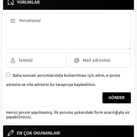
YORUMLAR
Daha sonraki yorumlarımda kullanılması için adım, e-posta
adresim ve site adresim bu tarayıcıya kaydedilsin.
Henüz yorum yapılmamış. İlk yorumu yukarıdaki form aracılığıyla siz
yapabilirsiniz.
EN ÇOK OKUNANLAR!