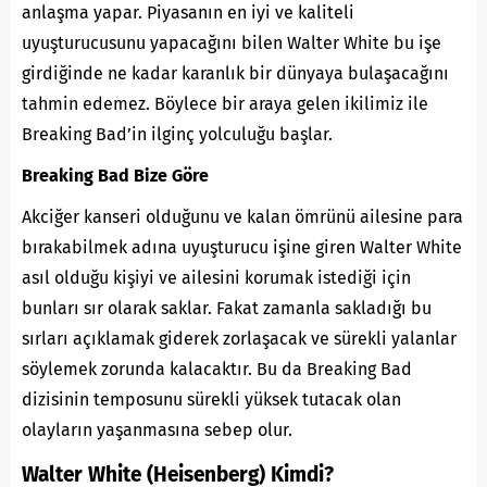
anlaşma yapar. Piyasanın en iyi ve kaliteli
uyuşturucusunu yapacağını bilen Walter White bu işe
girdiğinde ne kadar karanlık bir dünyaya bulaşacağını
tahmin edemez. Böylece bir araya gelen ikilimiz ile
Breaking Bad’in ilginç yolculuğu başlar.
Breaking Bad Bize Göre
Akciğer kanseri olduğunu ve kalan ömrünü ailesine para
bırakabilmek adına uyuşturucu işine giren Walter White
asıl olduğu kişiyi ve ailesini korumak istediği için
bunları sır olarak saklar. Fakat zamanla sakladığı bu
sırları açıklamak giderek zorlaşacak ve sürekli yalanlar
söylemek zorunda kalacaktır. Bu da Breaking Bad
dizisinin temposunu sürekli yüksek tutacak olan
olayların yaşanmasına sebep olur.
Walter White (
Heisenberg
) Kimdi?