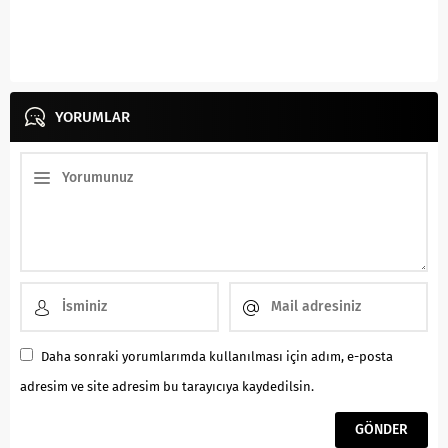
YORUMLAR
Daha sonraki yorumlarımda kullanılması için adım, e-posta
adresim ve site adresim bu tarayıcıya kaydedilsin.