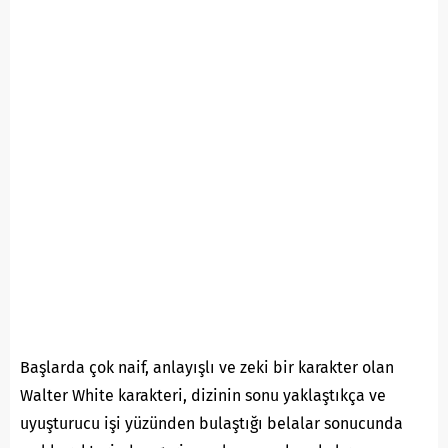
Başlarda çok naif, anlayışlı ve zeki bir karakter olan
Walter White karakteri, dizinin sonu yaklaştıkça ve
uyuşturucu işi yüzünden bulaştığı belalar sonucunda