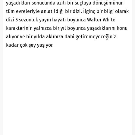
yaşadıkları sonucunda azılı bir suçluya dönüşümünün
tüm evreleriyle anlatıldığı bir dizi. İlginç bir bilgi olarak
dizi 5 sezonluk yayın hayatı boyunca Walter White
karakterinin yalnızca bir yıl boyunca yaşadıklarını konu
alıyor ve bir yılda aklınıza dahi getiremeyeceğiniz
kadar çok şey yaşıyor.