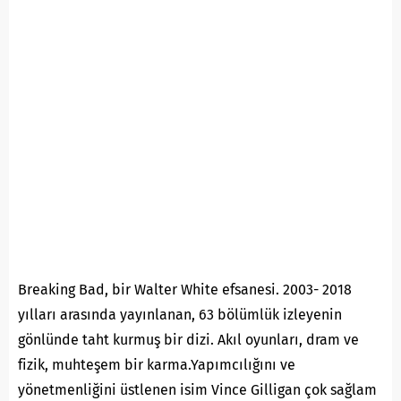
Breaking Bad, bir Walter White efsanesi. 2003- 2018
yılları arasında yayınlanan, 63 bölümlük izleyenin
gönlünde taht kurmuş bir dizi. Akıl oyunları, dram ve
fizik, muhteşem bir karma.Yapımcılığını ve
yönetmenliğini üstlenen isim Vince Gilligan çok sağlam