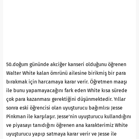
50.doğum gününde akciğer kanseri olduğunu öğrenen
Walter White kalan ömrünü ailesine birikmiş bir para
bırakmak için harcamaya karar verir. Öğretmen maaşı
ile bunu yapamayacağını fark eden White kısa sürede
çok para kazanması gerektiğini düşünmektedir. Yıllar
sonra eski öğrencisi olan uyuşturucu bağımlısı Jesse
Pinkman ile karşılaşır. Jesse’nin uyuşturucu kullandığını
ve piyasayı tanıdığını öğrenen ana karakterimiz White
uyuşturucu yapıp satmaya karar verir ve Jesse ile