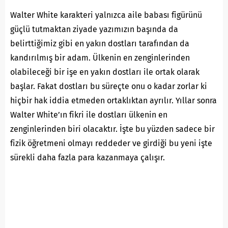
Walter White karakteri yalnızca aile babası figürünü
güçlü tutmaktan ziyade yazımızın başında da
belirttiğimiz gibi en yakın dostları tarafından da
kandırılmış bir adam. Ülkenin en zenginlerinden
olabileceği bir işe en yakın dostları ile ortak olarak
başlar. Fakat dostları bu süreçte onu o kadar zorlar ki
hiçbir hak iddia etmeden ortaklıktan ayrılır. Yıllar sonra
Walter White’ın fikri ile dostları ülkenin en
zenginlerinden biri olacaktır. İşte bu yüzden sadece bir
fizik öğretmeni olmayı reddeder ve girdiği bu yeni işte
sürekli daha fazla para kazanmaya çalışır.