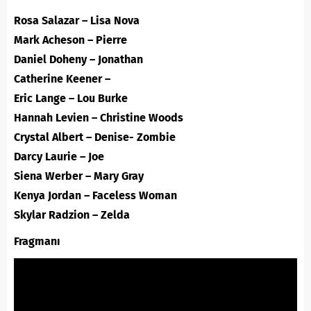
Rosa Salazar – Lisa Nova
Mark Acheson – Pierre
Daniel Doheny – Jonathan
Catherine Keener –
Eric Lange – Lou Burke
Hannah Levien – Christine Woods
Crystal Albert – Denise- Zombie
Darcy Laurie – Joe
Siena Werber – Mary Gray
Kenya Jordan – Faceless Woman
Skylar Radzion – Zelda
Fragmanı