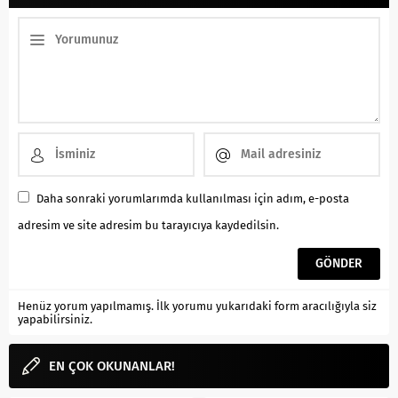
Daha sonraki yorumlarımda kullanılması için adım, e-posta
adresim ve site adresim bu tarayıcıya kaydedilsin.
Henüz yorum yapılmamış. İlk yorumu yukarıdaki form aracılığıyla siz
yapabilirsiniz.
EN ÇOK OKUNANLAR!