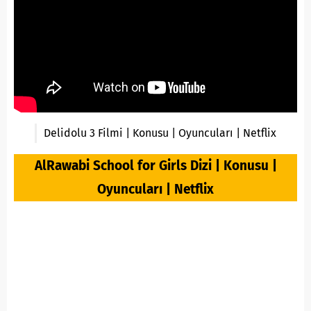
Delidolu 3 Filmi | Konusu | Oyuncuları | Netflix
AlRawabi School for Girls Dizi | Konusu |
Oyuncuları | Netflix