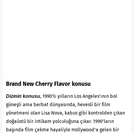
Brand New Cherry Flavor konusu
1990’lı yılların Los Angeles’ının bol
Dizinin konusu,
güneşli ama berbat dünyasında, hevesli bir film
yönetmeni olan Lisa Nova, kabus gibi kontrolden çıkan
doğaüstü bir intikam yolculuğuna çıkar. 1990’ların
başında film çekme hayaliyle Hollywood’a gelen bir