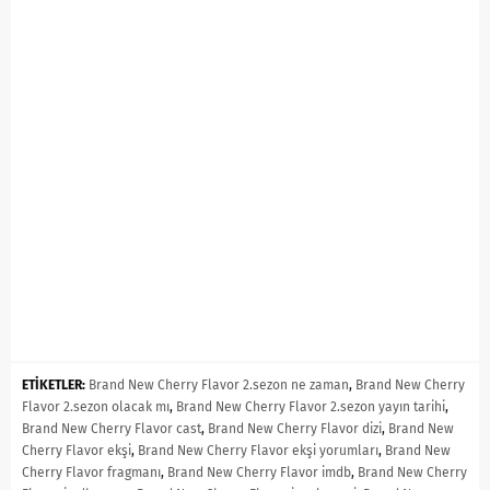
ETİKETLER:
Brand New Cherry Flavor 2.sezon ne zaman
,
Brand New Cherry
Flavor 2.sezon olacak mı
,
Brand New Cherry Flavor 2.sezon yayın tarihi
,
Brand New Cherry Flavor cast
,
Brand New Cherry Flavor dizi
,
Brand New
Cherry Flavor ekşi
,
Brand New Cherry Flavor ekşi yorumları
,
Brand New
Cherry Flavor fragmanı
,
Brand New Cherry Flavor imdb
,
Brand New Cherry