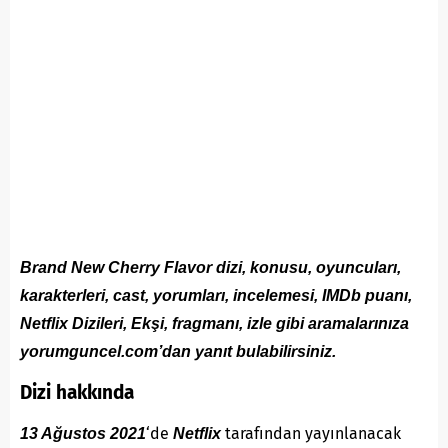
Brand New Cherry Flavor dizi, konusu, oyuncuları,
karakterleri, cast, yorumları, incelemesi, IMDb puanı,
Netflix Dizileri, Ekşi, fragmanı, izle gibi aramalarınıza
yorumguncel.com’dan yanıt bulabilirsiniz.
Dizi hakkında
‘de
tarafından yayınlanacak
13 Ağustos 2021
Netflix