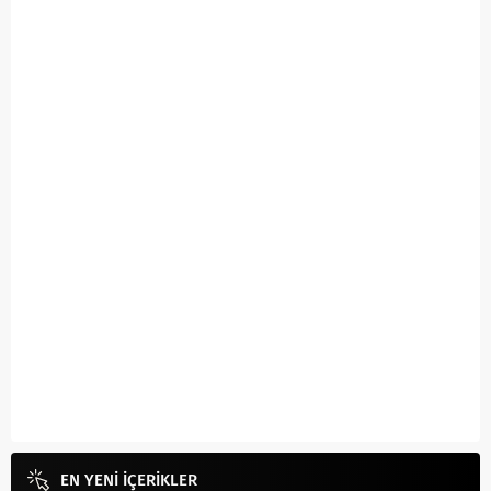
EN YENİ İÇERİKLER