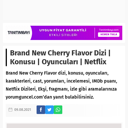
Brand New Cherry Flavor Dizi |
Konusu | Oyuncuları | Netflix
Brand New Cherry Flavor dizi, konusu, oyuncuları,
karakterleri, cast, yorumları, incelemesi, IMDb puanı,
Netflix Dizileri, Ekşi, fragmanı, izle gibi aramalarınıza
yorumguncel.com’dan yanıt bulabilirsiniz.
09.08.2021