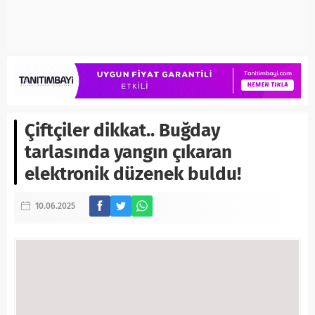
Çiftçiler dikkat.. Buğday
tarlasında yangın çıkaran
elektronik düzenek buldu!
10.06.2025