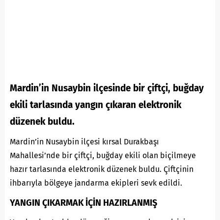
Mardin’in Nusaybin ilçesinde bir çiftçi, buğday
ekili tarlasında yangın çıkaran elektronik
düzenek buldu.
Mardin’in Nusaybin ilçesi kırsal Durakbaşı
Mahallesi’nde bir çiftçi, buğday ekili olan biçilmeye
hazır tarlasında elektronik düzenek buldu. Çiftçinin
ihbarıyla bölgeye jandarma ekipleri sevk edildi.
YANGIN ÇIKARMAK İÇİN HAZIRLANMIŞ