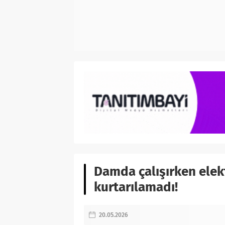
Damda çalışırken elek
kurtarılamadı!
20.05.2026