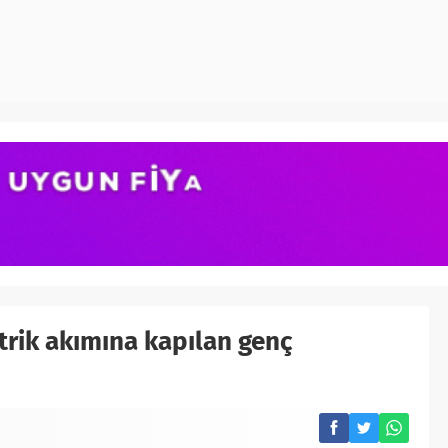
trik akımına kapılan genç