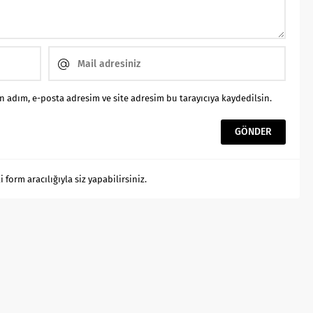
 adım, e-posta adresim ve site adresim bu tarayıcıya kaydedilsin.
orm aracılığıyla siz yapabilirsiniz.