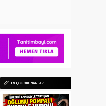
EN ÇOK OKUNANLAR!