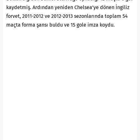
kaydetmiş. Ardından yeniden Chelsea’ye dönen İngiliz
forvet, 2011-2012 ve 2012-2013 sezonlarında toplam 54
maçta forma şansı buldu ve 15 gole imza koydu.