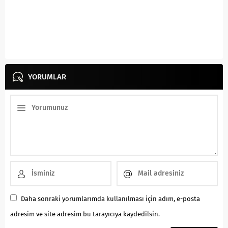
YORUMLAR
Daha sonraki yorumlarımda kullanılması için adım, e-posta
adresim ve site adresim bu tarayıcıya kaydedilsin.