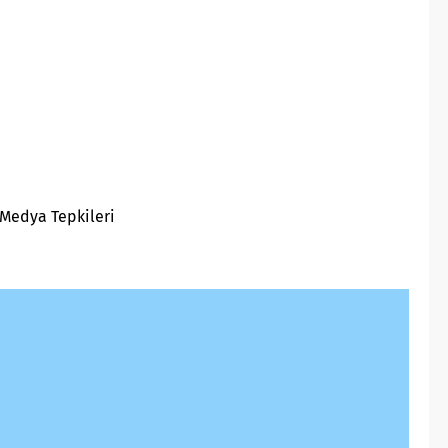
Medya Tepkileri