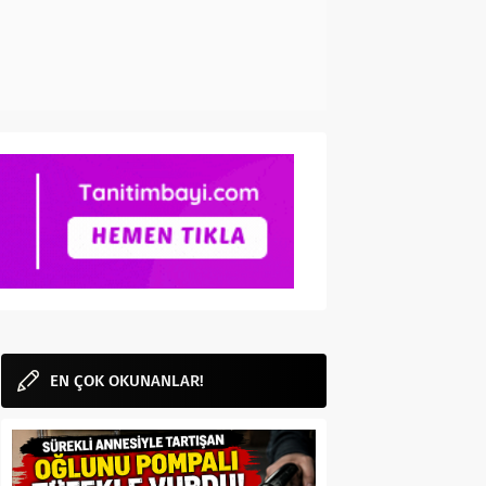
EN ÇOK OKUNANLAR!