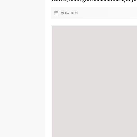
29.04.2021