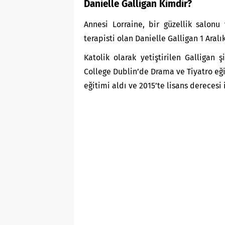
Danielle Galligan Kimdir?
Annesi Lorraine, bir güzellik salonu 
terapisti olan Danielle Galligan 1 Aral
Katolik olarak yetiştirilen Galligan 
College Dublin’de Drama ve Tiyatro eğ
eğitimi aldı ve 2015’te lisans derecesi