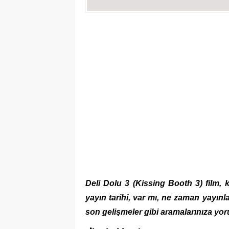
Deli Dolu 3 (Kissing Booth 3) film, k
yayın tarihi, var mı, ne zaman yayınla
son gelişmeler gibi aramalarınıza yor