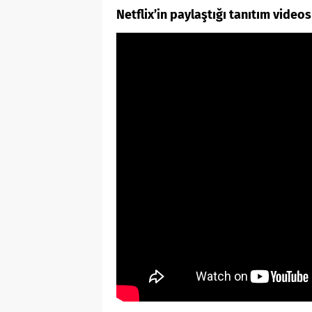
Netflix’in paylaştığı tanıtım video