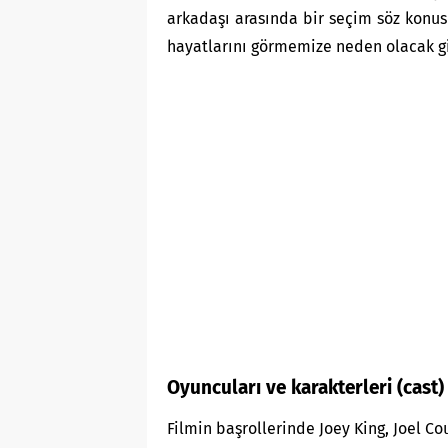
arkadaşı arasında bir seçim söz konus
hayatlarını görmemize neden olacak
g
Oyuncuları ve karakterleri (cast)
Filmin başrollerinde Joey King, Joel Co