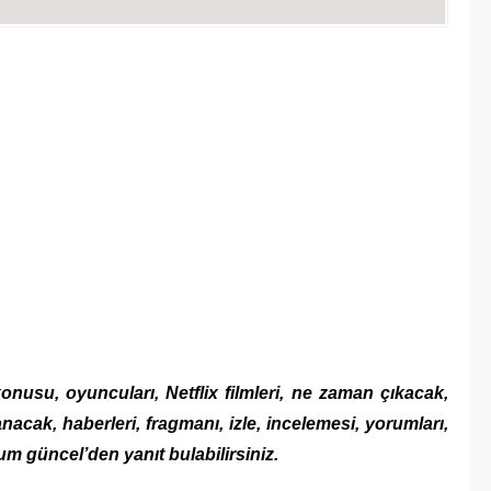
onusu, oyuncuları, Netflix filmleri, ne zaman çıkacak,
nacak, haberleri, fragmanı, izle, incelemesi, yorumları,
um güncel’den yanıt bulabilirsiniz.