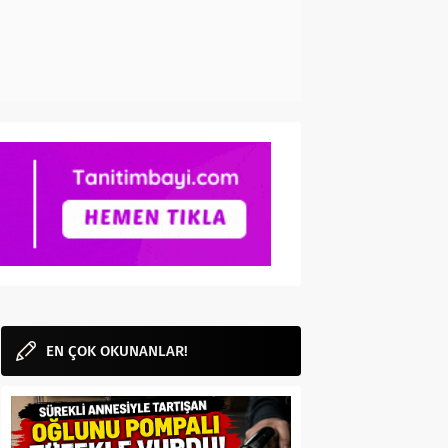
EN ÇOK OKUNANLAR!