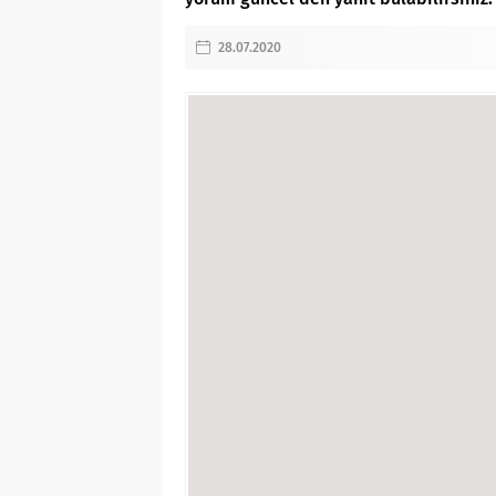
28.07.2020