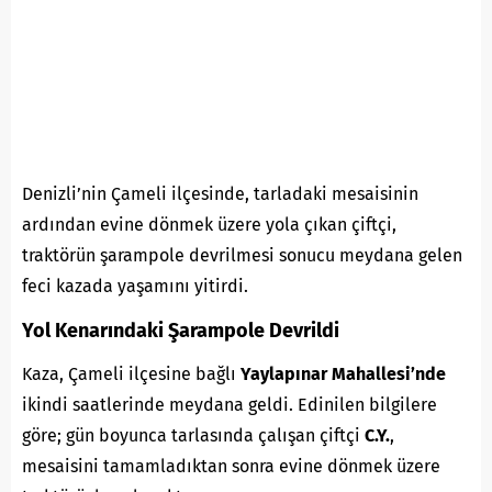
Denizli’nin Çameli ilçesinde, tarladaki mesaisinin
ardından evine dönmek üzere yola çıkan çiftçi,
traktörün şarampole devrilmesi sonucu meydana gelen
feci kazada yaşamını yitirdi.
Yol Kenarındaki Şarampole Devrildi
Kaza, Çameli ilçesine bağlı
Yaylapınar Mahallesi’nde
ikindi saatlerinde meydana geldi. Edinilen bilgilere
göre; gün boyunca tarlasında çalışan çiftçi
C.Y.
,
mesaisini tamamladıktan sonra evine dönmek üzere