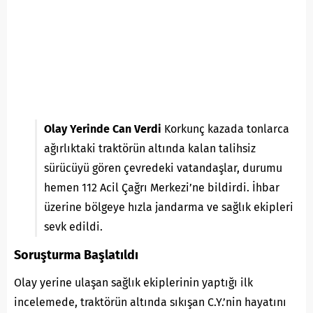
Olay Yerinde Can Verdi
Korkunç kazada tonlarca
ağırlıktaki traktörün altında kalan talihsiz
sürücüyü gören çevredeki vatandaşlar, durumu
hemen 112 Acil Çağrı Merkezi’ne bildirdi. İhbar
üzerine bölgeye hızla jandarma ve sağlık ekipleri
sevk edildi.
Soruşturma Başlatıldı
Olay yerine ulaşan sağlık ekiplerinin yaptığı ilk
incelemede, traktörün altında sıkışan C.Y.’nin hayatını