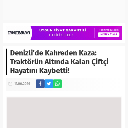
Denizli’de Kahreden Kaza:
Traktörün Altında Kalan Çiftçi
Hayatını Kaybetti!
11.06.2026