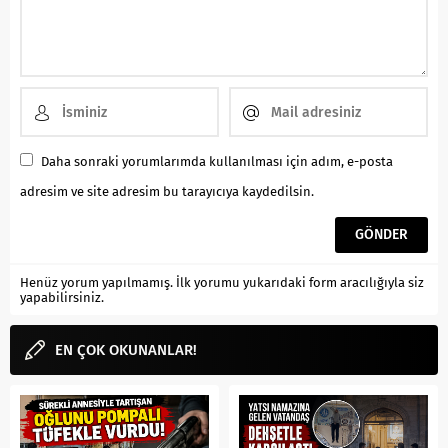
Daha sonraki yorumlarımda kullanılması için adım, e-posta
adresim ve site adresim bu tarayıcıya kaydedilsin.
Henüz yorum yapılmamış. İlk yorumu yukarıdaki form aracılığıyla siz
yapabilirsiniz.
EN ÇOK OKUNANLAR!