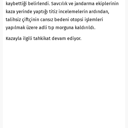
kaybettiği belirlendi. Savcılık ve jandarma ekiplerinin
kaza yerinde yaptığı titiz incelemelerin ardından,
talihsiz çiftçinin cansız bedeni otopsi işlemleri
yapılmak üzere adli tıp morguna kaldırıldı.
Kazayla ilgili tahkikat devam ediyor.