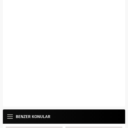
BENZER KONULAR