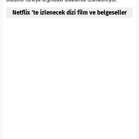
Netflix ‘te izlenecek dizi film ve belgeseller