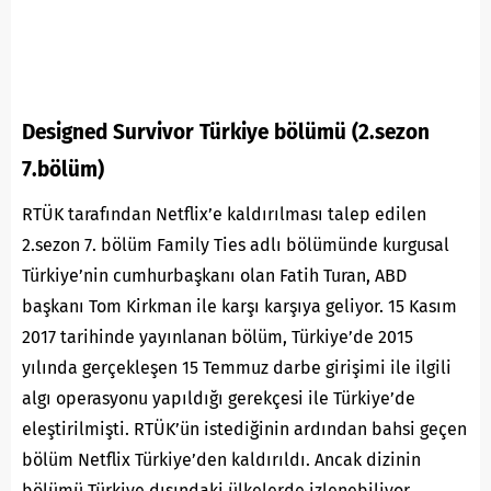
Designed Survivor Türkiye bölümü (2.sezon
7.bölüm)
RTÜK tarafından Netflix’e kaldırılması talep edilen
2.sezon 7. bölüm
Family Ties adlı bölümünde kurgusal
Türkiye’nin cumhurbaşkanı olan Fatih Turan, ABD
başkanı Tom Kirkman ile karşı karşıya geliyor. 15 Kasım
2017 tarihinde yayınlanan bölüm, Türkiye’de 2015
yılında gerçekleşen 15 Temmuz darbe girişimi ile ilgili
algı operasyonu yapıldığı gerekçesi ile Türkiye’de
eleştirilmişti. RTÜK’ün istediğinin ardından bahsi geçen
bölüm Netflix Türkiye’den kaldırıldı. Ancak dizinin
bölümü Türkiye dışındaki ülkelerde izlenebiliyor.