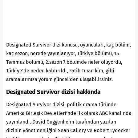
Designated Survivor dizi konusu, oyuncuları, kaç bölüm,
kaç sezon, nerede yayınlanıyor, Türkiye bölümü, 15
Temmuz bölümü, 2.sezon 7.bölümde neler oluyordu,
Türkiye’de neden kaldırıldı, Fatih Turan kim, gibi
aramalarınıza yorum güncel’den ulaşabilirsiniz.
Designated Survivor dizisi hakkında
Designated Survivor dizisi, politik drama türünde
Amerika Birleşik Devletleri’nde ilk olarak ABC kanalında
yayınlandı. David Guggenheim tarafından yazılan
dizinin yönetmenliğini Sean Callery ve Robert Lydecker