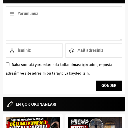
Daha sonraki yorumlarımda kullanılması için adım, e-posta
adresim ve site adresim bu tarayıcıya kaydedilsin.
EN ÇOK OKUNANLAR!