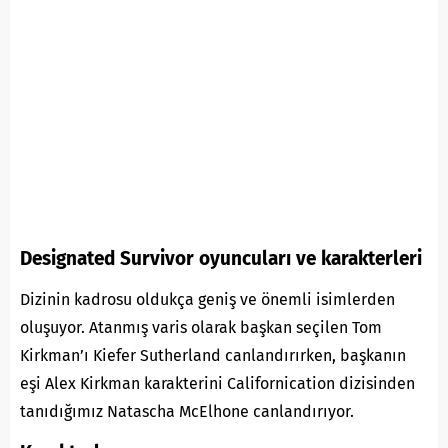
Designated Survivor oyuncuları ve karakterleri
Dizinin kadrosu oldukça geniş ve önemli isimlerden
oluşuyor. Atanmış varis olarak başkan seçilen Tom
Kirkman’ı Kiefer Sutherland canlandırırken, başkanın
eşi Alex Kirkman karakterini Californication dizisinden
tanıdığımız Natascha McElhone canlandırıyor.