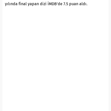
yılında final yapan dizi İMDB’de 7.5 puan aldı.