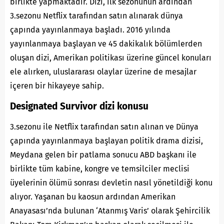
birlikte yapmaktadır. Dizi, ilk sezonunun ardından
3.sezonu Netflix tarafından satın alınarak dünya
çapında yayınlanmaya başladı. 2016 yılında
yayınlanmaya başlayan ve 45 dakikalık bölümlerden
oluşan dizi, Amerikan politikası üzerine güncel konuları
ele alırken, uluslararası olaylar üzerine de mesajlar
içeren bir hikayeye sahip.
Designated Survivor dizi konusu
3.sezonu ile Netflix tarafından satın alınan ve Dünya
çapında yayınlanmaya başlayan politik drama dizisi,
Meydana gelen bir patlama sonucu ABD başkanı ile
birlikte tüm kabine, kongre ve temsilciler meclisi
üyelerinin ölümü sonrası devletin nasıl yönetildiği konu
alıyor. Yaşanan bu kaosun ardından Amerikan
Anayasası’nda bulunan ‘Atanmış Varis’ olarak Şehircilik