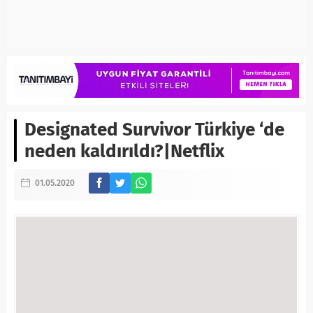
Designated Survivor Türkiye ‘de
neden kaldırıldı?|Netflix
01.05.2020