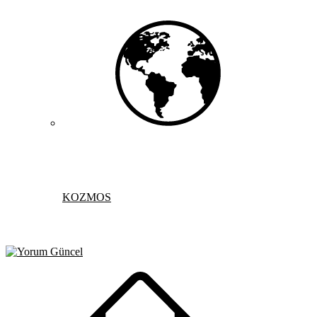
KOZMOS