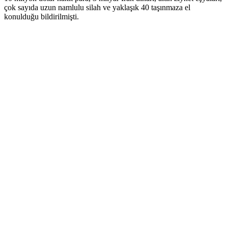
çok sayıda uzun namlulu silah ve yaklaşık 40 taşınmaza el
konulduğu bildirilmişti.