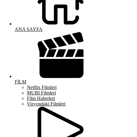
ANA SAYFA
FİLM
Netflix Filmleri
MUBI Filmleri
Film Haberleri
Vizyondaki Filmleri