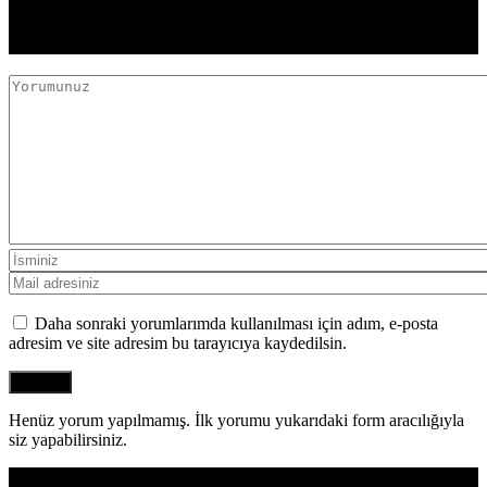
YORUMLAR
Daha sonraki yorumlarımda kullanılması için adım, e-posta
adresim ve site adresim bu tarayıcıya kaydedilsin.
Henüz yorum yapılmamış. İlk yorumu yukarıdaki form aracılığıyla
siz yapabilirsiniz.