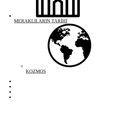
MERAKLILARIN TARİHİ
KOZMOS