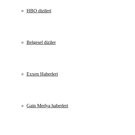
HBO dizileri
Belgesel diziler
Exxen Haberleri
Gain Medya haberleri