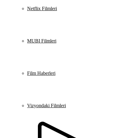
Netflix Filmleri
MUBI Filmleri
Film Haberleri
Vizyondaki Filmleri