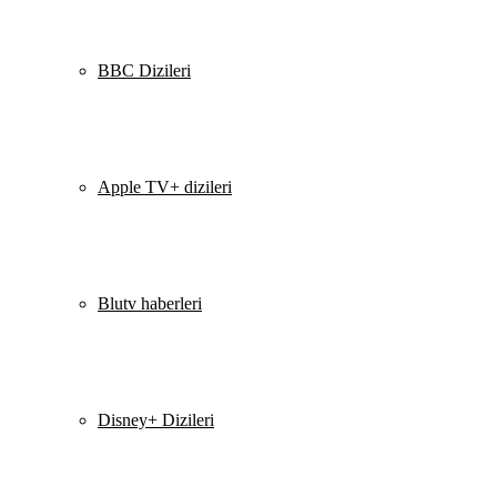
BBC Dizileri
Apple TV+ dizileri
Blutv haberleri
Disney+ Dizileri