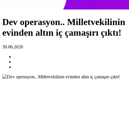
Dev operasyon.. Milletvekilinin
evinden altın iç çamaşırı çıktı!
30.06.2026