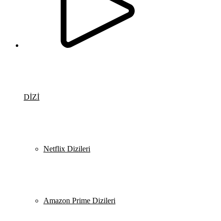
DİZİ
Netflix Dizileri
Amazon Prime Dizileri