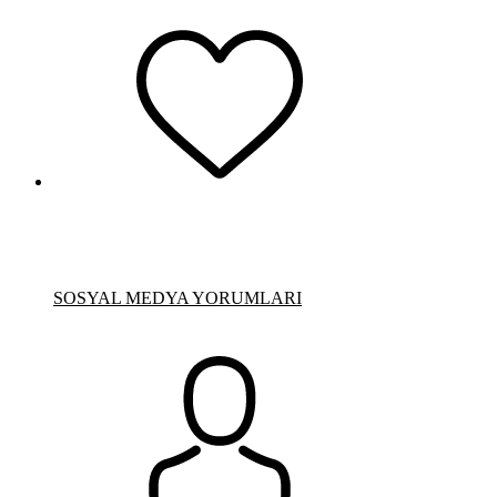
SOSYAL MEDYA YORUMLARI