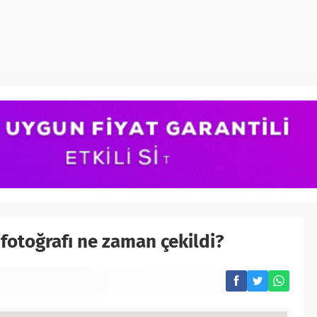
fotoğrafı ne zaman çekildi?