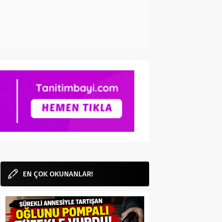
EN ÇOK OKUNANLAR!