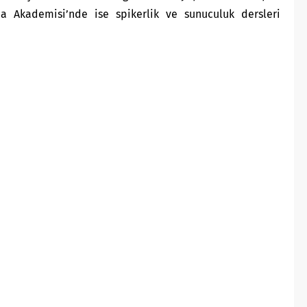
ma Akademisi’nde ise spikerlik ve sunuculuk dersleri