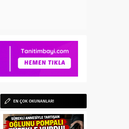
EN ÇOK OKUNANLAR!