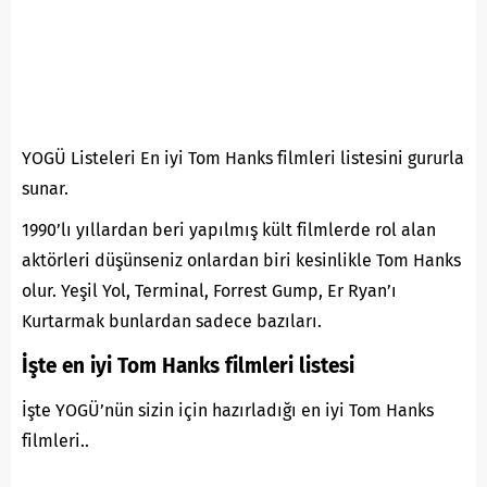
YOGÜ Listeleri En iyi Tom Hanks filmleri listesini gururla
sunar.
1990’lı yıllardan beri yapılmış kült filmlerde rol alan
aktörleri düşünseniz onlardan biri kesinlikle Tom Hanks
olur. Yeşil Yol, Terminal, Forrest Gump, Er Ryan’ı
Kurtarmak bunlardan sadece bazıları.
İşte en iyi Tom Hanks filmleri listesi
İşte YOGÜ’nün sizin için hazırladığı en iyi Tom Hanks
filmleri..