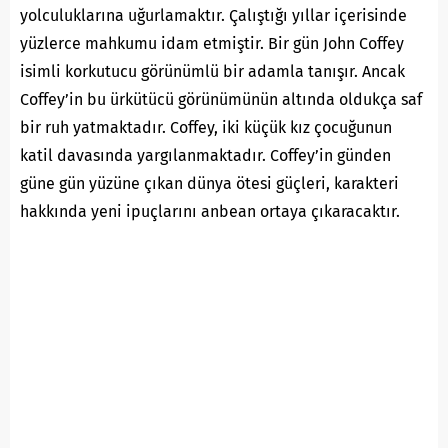
yolculuklarına uğurlamaktır. Çalıştığı yıllar içerisinde
yüzlerce mahkumu idam etmiştir. Bir gün John Coffey
isimli korkutucu görünümlü bir adamla tanışır. Ancak
Coffey’in bu ürkütücü görünümünün altında oldukça saf
bir ruh yatmaktadır. Coffey, iki küçük kız çocuğunun
katil davasında yargılanmaktadır. Coffey’in günden
güne gün yüzüne çıkan dünya ötesi güçleri, karakteri
hakkında yeni ipuçlarını anbean ortaya çıkaracaktır.