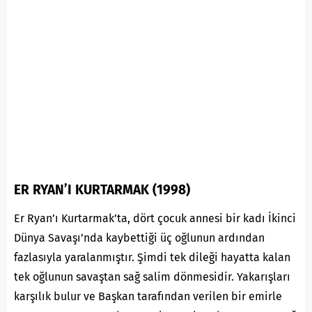
ER RYAN’I KURTARMAK (1998)
Er Ryan’ı Kurtarmak’ta, dört çocuk annesi bir kadı İkinci
Dünya Savaşı’nda kaybettiği üç oğlunun ardından
fazlasıyla yaralanmıştır. Şimdi tek dileği hayatta kalan
tek oğlunun savaştan sağ salim dönmesidir. Yakarışları
karşılık bulur ve Başkan tarafından verilen bir emirle