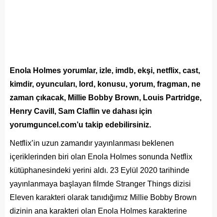
Enola Holmes yorumlar, izle,
imdb
, ekşi, netflix, cast,
kimdir, oyuncuları, lord, konusu, yorum, fragman, ne
zaman çıkacak, Millie Bobby Brown, Louis Partridge,
Henry Cavill, Sam Claflin ve dahası için
yorumguncel.com’u takip edebilirsiniz.
Netflix’in uzun zamandır yayınlanması beklenen
içeriklerinden biri olan Enola Holmes sonunda Netflix
kütüphanesindeki yerini aldı. 23 Eylül 2020 tarihinde
yayınlanmaya başlayan filmde Stranger Things dizisi
Eleven karakteri olarak tanıdığımız Millie Bobby Brown
dizinin ana karakteri olan Enola Holmes karakterine