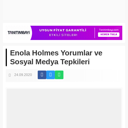
Enola Holmes Yorumlar ve
Sosyal Medya Tepkileri
24.09.2020