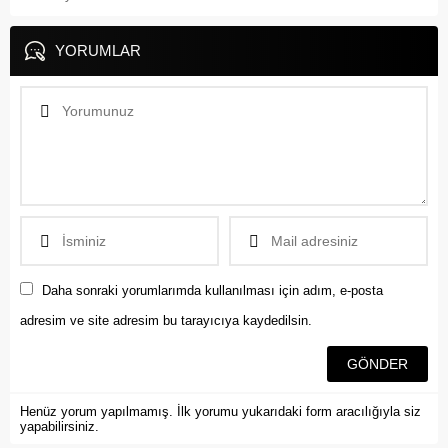
YORUMLAR
Daha sonraki yorumlarımda kullanılması için adım, e-posta
adresim ve site adresim bu tarayıcıya kaydedilsin.
Henüz yorum yapılmamış. İlk yorumu yukarıdaki form aracılığıyla siz
yapabilirsiniz.