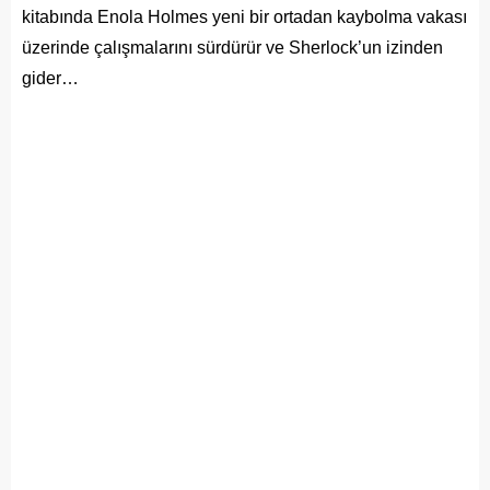
kitabında Enola Holmes yeni bir ortadan kaybolma vakası
üzerinde çalışmalarını sürdürür ve Sherlock’un izinden
gider…