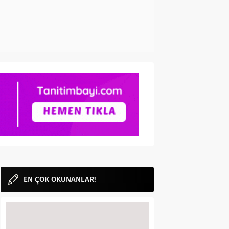
EN ÇOK OKUNANLAR!