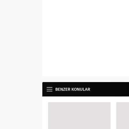
BENZER KONULAR