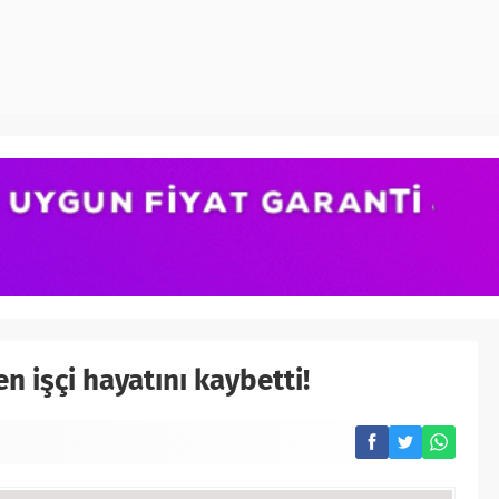
 işçi hayatını kaybetti!