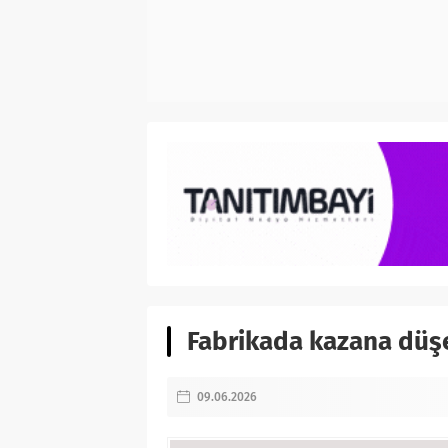
Fabrikada kazana düşen
09.06.2026