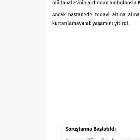
müdahalesinin ardından ambulansla
Ancak hastanede tedavi altına alına
kurtarılamayarak yaşamını yitirdi.
Soruşturma Başlatıldı