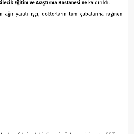
Bilecik Eğitim ve Araştırma Hastanesi’ne
kaldırıldı.
n ağır yaralı işçi, doktorların tüm çabalarına rağmen