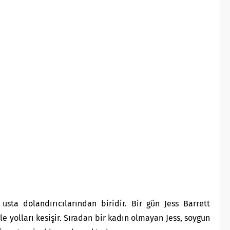
usta dolandırıcılarından biridir. Bir gün Jess Barrett
le yolları kesişir. Sıradan bir kadın olmayan Jess, soygun