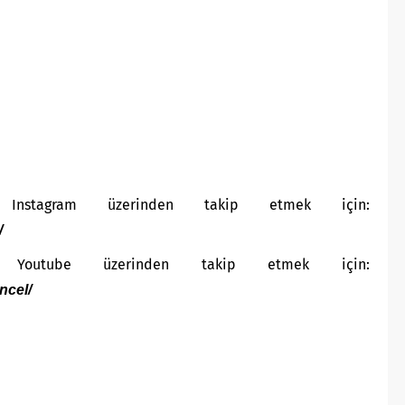
Instagram üzerinden takip etmek için:
/
 Youtube üzerinden takip etmek için:
ncel/