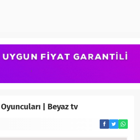
 Oyuncuları | Beyaz tv