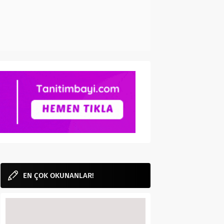
EN ÇOK OKUNANLAR!