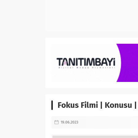
Fokus Filmi | Konusu |
19.06.2023