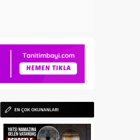
EN ÇOK OKUNANLAR!