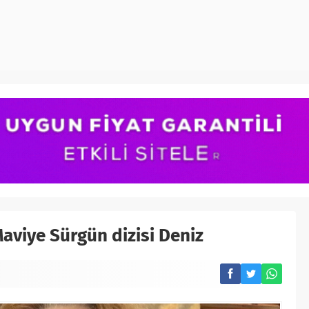
aviye Sürgün dizisi Deniz