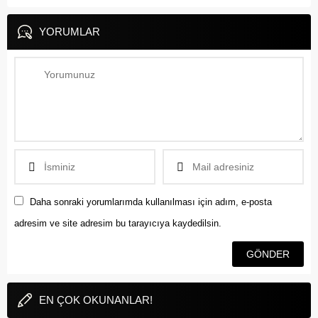
YORUMLAR
Daha sonraki yorumlarımda kullanılması için adım, e-posta
adresim ve site adresim bu tarayıcıya kaydedilsin.
EN ÇOK OKUNANLAR!