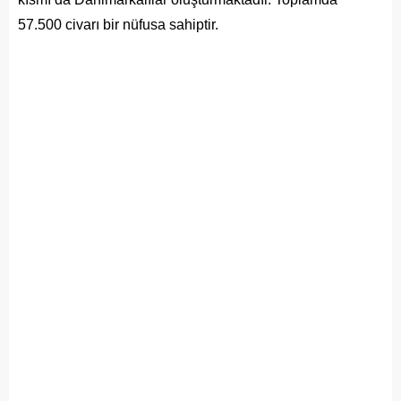
57.500 civarı bir nüfusa sahiptir.