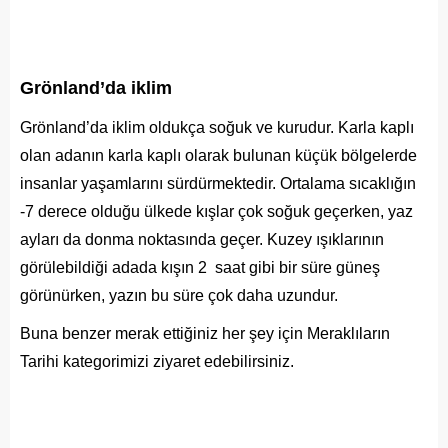
Grönland’da iklim
Grönland’da iklim oldukça soğuk ve kurudur. Karla kaplı
olan adanın karla kaplı olarak bulunan küçük bölgelerde
insanlar yaşamlarını sürdürmektedir. Ortalama sıcaklığın
-7 derece olduğu ülkede kışlar çok soğuk geçerken, yaz
ayları da donma noktasında geçer. Kuzey ışıklarının
görülebildiği adada kışın 2 saat gibi bir süre güneş
görünürken, yazın bu süre çok daha uzundur.
Buna benzer merak ettiğiniz her şey için
Meraklıların
Tarihi
kategorimizi ziyaret edebilirsiniz.