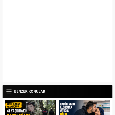
BENZER KONULAR