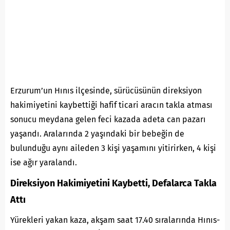
Erzurum’un Hınıs ilçesinde, sürücüsünün direksiyon
hakimiyetini kaybettiği hafif ticari aracın takla atması
sonucu meydana gelen feci kazada adeta can pazarı
yaşandı. Aralarında 2 yaşındaki bir bebeğin de
bulunduğu aynı aileden 3 kişi yaşamını yitirirken, 4 kişi
ise ağır yaralandı.
Direksiyon Hakimiyetini Kaybetti, Defalarca Takla
Attı
Yürekleri yakan kaza, akşam saat 17.40 sıralarında Hınıs-