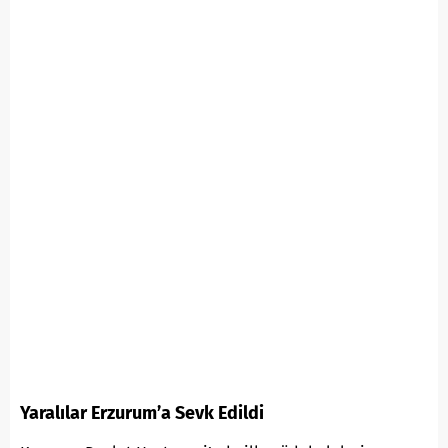
Yaralılar Erzurum’a Sevk Edildi