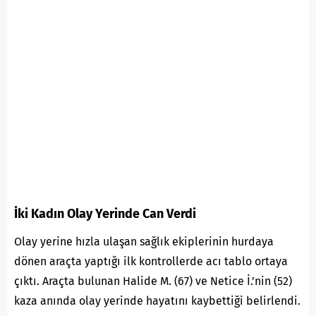
İki Kadın Olay Yerinde Can Verdi
Olay yerine hızla ulaşan sağlık ekiplerinin hurdaya
dönen araçta yaptığı ilk kontrollerde acı tablo ortaya
çıktı. Araçta bulunan Halide M. (67) ve Netice İ.’nin (52)
kaza anında olay yerinde hayatını kaybettiği belirlendi.