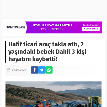
Hafif ticari araç takla attı, 2
yaşındaki bebek Dahil 3 kişi
hayatını kaybetti!
06.06.2026