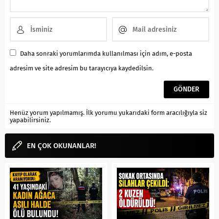
Daha sonraki yorumlarımda kullanılması için adım, e-posta
adresim ve site adresim bu tarayıcıya kaydedilsin.
Henüz yorum yapılmamış. İlk yorumu yukarıdaki form aracılığıyla siz
yapabilirsiniz.
EN ÇOK OKUNANLAR!