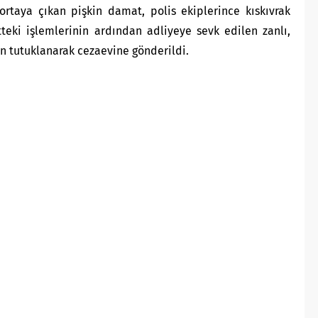
ortaya çıkan pişkin damat, polis ekiplerince kıskıvrak
teki işlemlerinin ardından adliyeye sevk edilen zanlı,
n tutuklanarak cezaevine gönderildi.