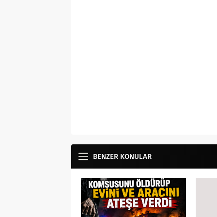
BENZER KONULAR