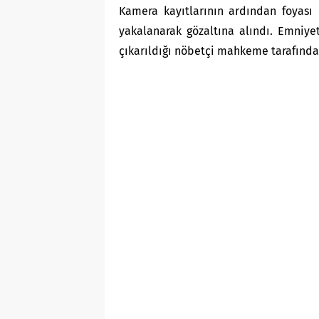
Kamera kayıtlarının ardından foyası 
yakalanarak gözaltına alındı. Emniyet
çıkarıldığı nöbetçi mahkeme tarafında