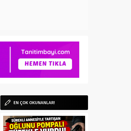
EN ÇOK OKUNANLAR!