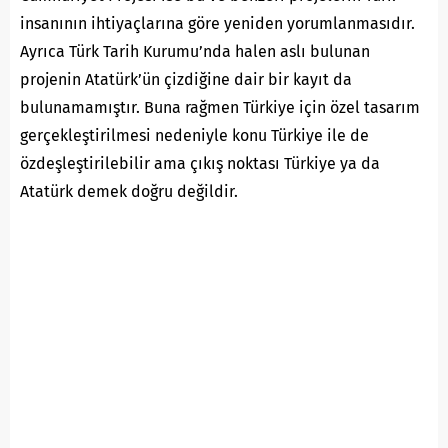
insanının ihtiyaçlarına göre yeniden yorumlanmasıdır.
Ayrıca Türk Tarih Kurumu’nda halen aslı bulunan
projenin Atatürk’ün çizdiğine dair bir kayıt da
bulunamamıştır. Buna rağmen Türkiye için özel tasarım
gerçekleştirilmesi nedeniyle konu Türkiye ile de
özdeşleştirilebilir ama çıkış noktası Türkiye ya da
Atatürk demek doğru değildir.