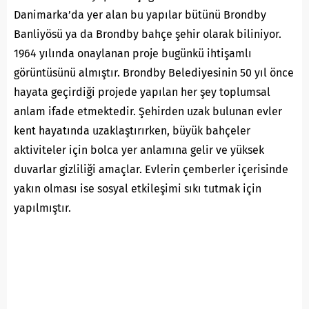
Danimarka’da yer alan bu yapılar bütünü Brondby
Banliyösü ya da Brondby bahçe şehir olarak biliniyor.
1964 yılında onaylanan proje bugünkü ihtişamlı
görüntüsünü almıştır. Brondby Belediyesinin 50 yıl önce
hayata geçirdiği projede yapılan her şey toplumsal
anlam ifade etmektedir. Şehirden uzak bulunan evler
kent hayatında uzaklaştırırken, büyük bahçeler
aktiviteler için bolca yer anlamına gelir ve yüksek
duvarlar gizliliği amaçlar. Evlerin çemberler içerisinde
yakın olması ise sosyal etkileşimi sıkı tutmak için
yapılmıştır.