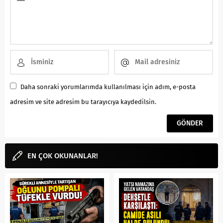
Daha sonraki yorumlarımda kullanılması için adım, e-posta
adresim ve site adresim bu tarayıcıya kaydedilsin.
EN ÇOK OKUNANLAR!