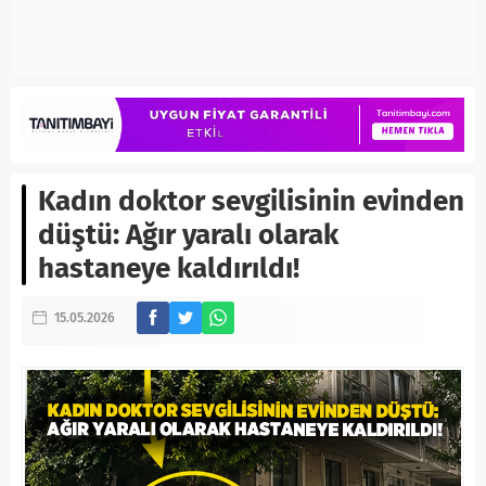
Kadın doktor sevgilisinin evinden
düştü: Ağır yaralı olarak
hastaneye kaldırıldı!
15.05.2026