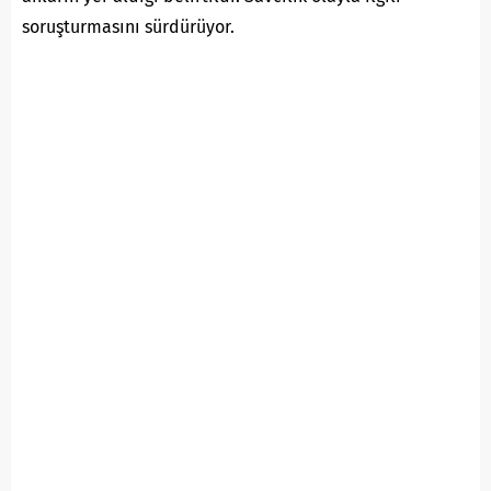
soruşturmasını sürdürüyor.