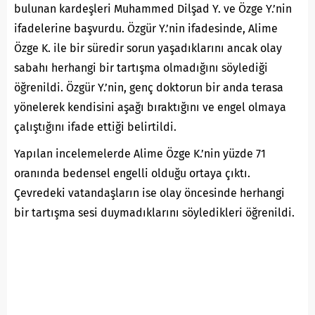
bulunan kardeşleri Muhammed Dilşad Y. ve Özge Y.’nin
ifadelerine başvurdu. Özgür Y.’nin ifadesinde, Alime
Özge K. ile bir süredir sorun yaşadıklarını ancak olay
sabahı herhangi bir tartışma olmadığını söylediği
öğrenildi. Özgür Y.’nin, genç doktorun bir anda terasa
yönelerek kendisini aşağı bıraktığını ve engel olmaya
çalıştığını ifade ettiği belirtildi.
Yapılan incelemelerde Alime Özge K.’nin yüzde 71
oranında bedensel engelli olduğu ortaya çıktı.
Çevredeki vatandaşların ise olay öncesinde herhangi
bir tartışma sesi duymadıklarını söyledikleri öğrenildi.