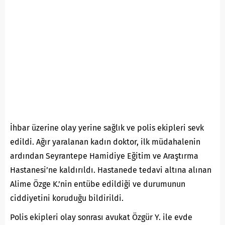
İhbar üzerine olay yerine sağlık ve polis ekipleri sevk
edildi. Ağır yaralanan kadın doktor, ilk müdahalenin
ardından Seyrantepe Hamidiye Eğitim ve Araştırma
Hastanesi’ne kaldırıldı. Hastanede tedavi altına alınan
Alime Özge K.’nin entübe edildiği ve durumunun
ciddiyetini koruduğu bildirildi.
Polis ekipleri olay sonrası avukat Özgür Y. ile evde