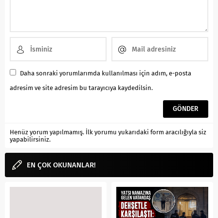
Daha sonraki yorumlarımda kullanılması için adım, e-posta
adresim ve site adresim bu tarayıcıya kaydedilsin.
Henüz yorum yapılmamış. İlk yorumu yukarıdaki form aracılığıyla siz
yapabilirsiniz.
EN ÇOK OKUNANLAR!