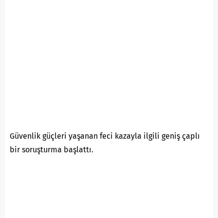
Güvenlik güçleri yaşanan feci kazayla ilgili geniş çaplı
bir soruşturma başlattı.