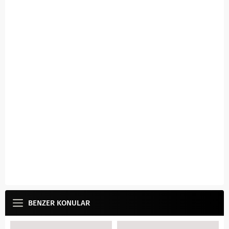
BENZER KONULAR