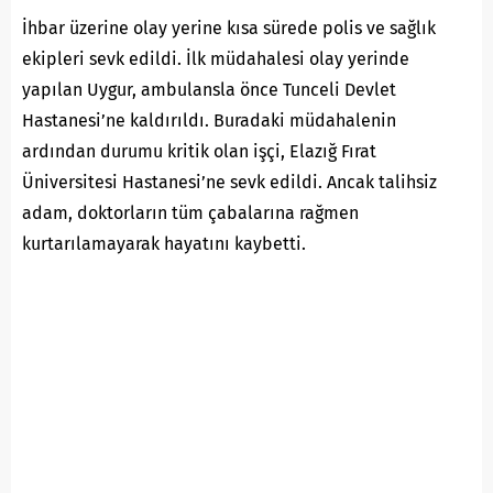
İhbar üzerine olay yerine kısa sürede polis ve sağlık
ekipleri sevk edildi. İlk müdahalesi olay yerinde
yapılan Uygur, ambulansla önce Tunceli Devlet
Hastanesi’ne kaldırıldı. Buradaki müdahalenin
ardından durumu kritik olan işçi, Elazığ Fırat
Üniversitesi Hastanesi’ne sevk edildi. Ancak talihsiz
adam, doktorların tüm çabalarına rağmen
kurtarılamayarak hayatını kaybetti.