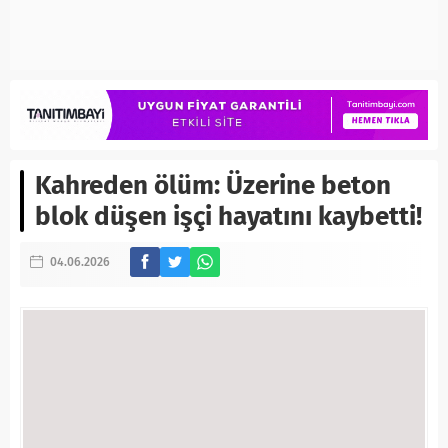
Kahreden ölüm: Üzerine beton
blok düşen işçi hayatını kaybetti!
04.06.2026