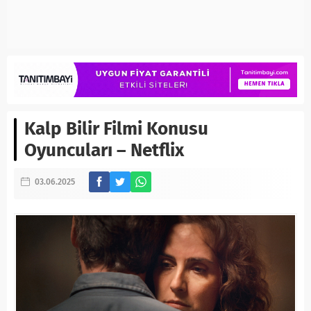
Kalp Bilir Filmi Konusu
Oyuncuları – Netflix
03.06.2025