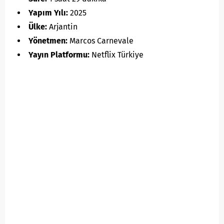
Yapım Yılı:
2025
Ülke:
Arjantin
Yönetmen:
Marcos Carnevale
Yayın Platformu:
Netflix Türkiye