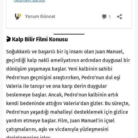
🎬 Kalp Bilir Filmi Konusu
Soğukkanlı ve başarılı bir iş insanı olan Juan Manuel,
geçirdiği kalp nakli ameliyatının ardından duygusal bir
dönüşüm yaşamaya başlar. Yeni kalbinin sahibi
Pedro’nun geçmişini araştırırken, Pedro’nun dul eşi
Valeria ile tanışır ve ona karşı derin duygular
beslemeye başlar. Ancak, Pedro’nun kalbinin artık
kendi bedeninde attığını Valeria’dan gizler. Bu süreçte,
Pedro’nun yaşadığı mahalleyi desteklemek için gizlice
yardım etmeye başlar. Film, Juan Manuel’in içsel
çatışmalarını, aşkı ve vicdanıyla yüzleşmesini
derinlemesine
işler.