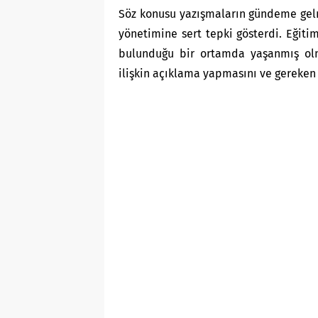
Söz konusu yazışmaların gündeme gel
yönetimine sert tepki gösterdi. Eğiti
bulunduğu bir ortamda yaşanmış olma
ilişkin açıklama yapmasını ve gereken 