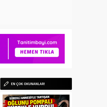
EN ÇOK OKUNANLAR!