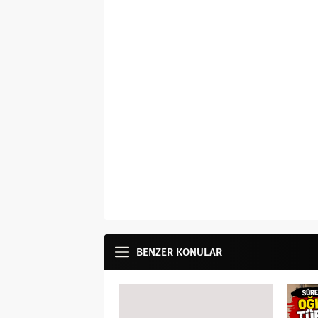
BENZER KONULAR