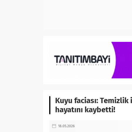
Kuyu faciası: Temizlik i
hayatını kaybetti!
18.05.2026