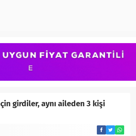
çin girdiler, aynı aileden 3 kişi