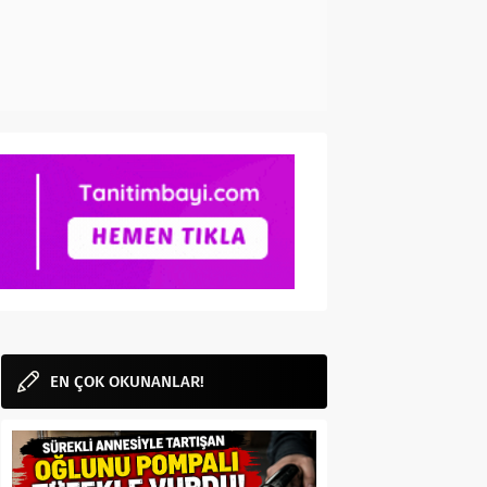
EN ÇOK OKUNANLAR!