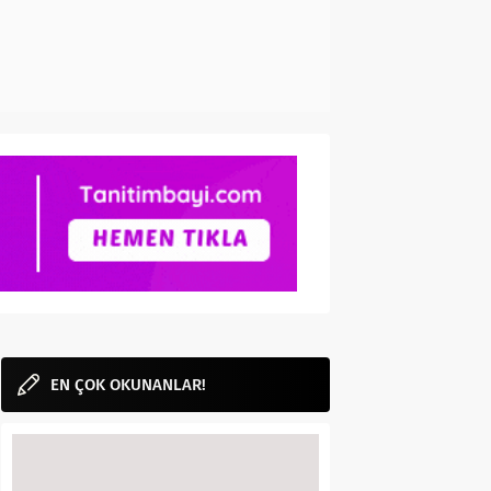
EN ÇOK OKUNANLAR!