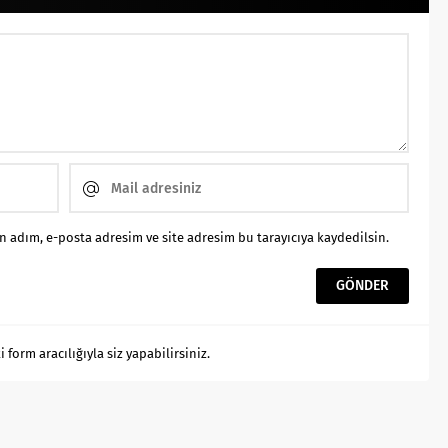
 adım, e-posta adresim ve site adresim bu tarayıcıya kaydedilsin.
orm aracılığıyla siz yapabilirsiniz.