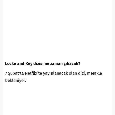
Locke and Key dizisi ne zaman çıkacak?
7 Şubat’ta
Netflix
‘te yayınlanacak olan dizi, merakla
bekleniyor.