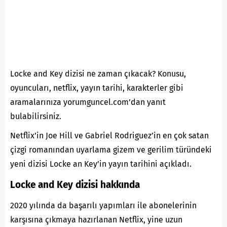
Locke and Key dizisi ne zaman çıkacak? Konusu,
oyuncuları, netflix, yayın tarihi, karakterler gibi
aramalarınıza yorumguncel.com’dan yanıt
bulabilirsiniz.
Netflix’in Joe Hill ve Gabriel Rodriguez’in en çok satan
çizgi romanından uyarlama gizem ve gerilim türündeki
yeni dizisi Locke an Key’in yayın
tarihini
açıkladı.
Locke and Key dizisi hakkında
2020 yılında da başarılı yapımları ile abonelerinin
karşısına çıkmaya hazırlanan Netflix, yine uzun