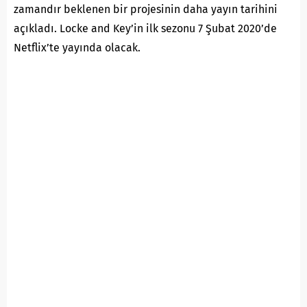
zamandır beklenen bir projesinin daha yayın tarihini
açıkladı. Locke and Key’in ilk sezonu 7 Şubat 2020’de
Netflix’te yayında olacak.