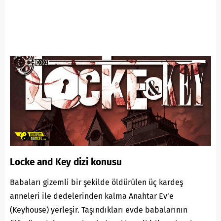
Locke and Key dizi konusu
Babaları gizemli bir şekilde öldürülen üç kardeş
anneleri ile dedelerinden kalma Anahtar Ev’e
(Keyhouse) yerleşir. Taşındıkları evde babalarının