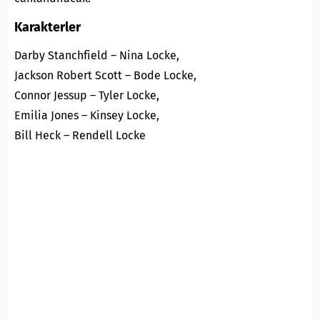
Karakterler
Darby Stanchfield – Nina Locke,
Jackson Robert Scott – Bode Locke,
Connor Jessup – Tyler Locke,
Emilia Jones – Kinsey Locke,
Bill Heck – Rendell Locke