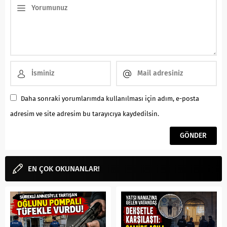
Daha sonraki yorumlarımda kullanılması için adım, e-posta
adresim ve site adresim bu tarayıcıya kaydedilsin.
EN ÇOK OKUNANLAR!