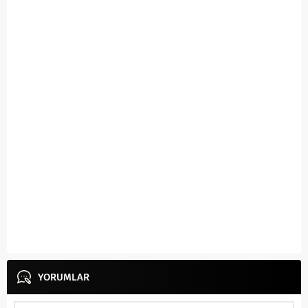
YORUMLAR