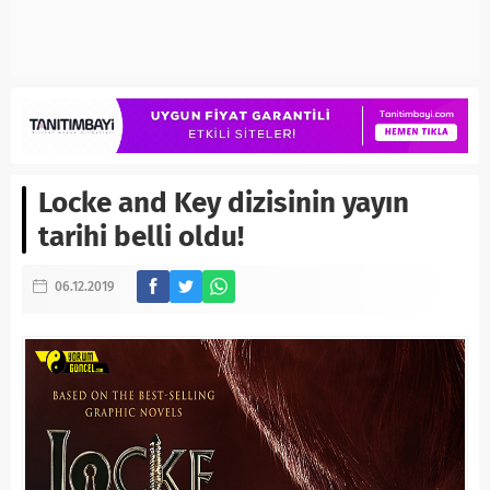
Locke and Key dizisinin yayın
tarihi belli oldu!
06.12.2019