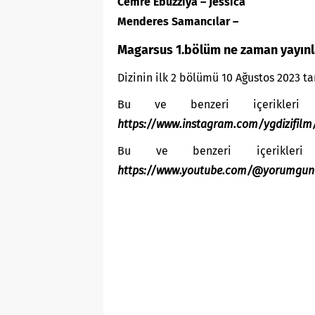
Cemre Ebuzziya – Jessica
Menderes Samancılar –
Magarsus 1.bölüm ne zaman yayın
Dizinin ilk 2 bölümü 10 Ağustos 2023 t
Bu ve benzeri içerikleri 
https://www.instagram.com/ygdizifilm
Bu ve benzeri içerikleri
https://www.youtube.com/@yorumgun