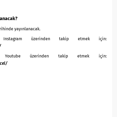
lanacak?
arihinde yayınlanacak.
Instagram üzerinden takip etmek için:
/
 Youtube üzerinden takip etmek için:
cel/