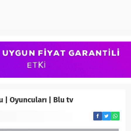
 | Oyuncuları | Blu tv