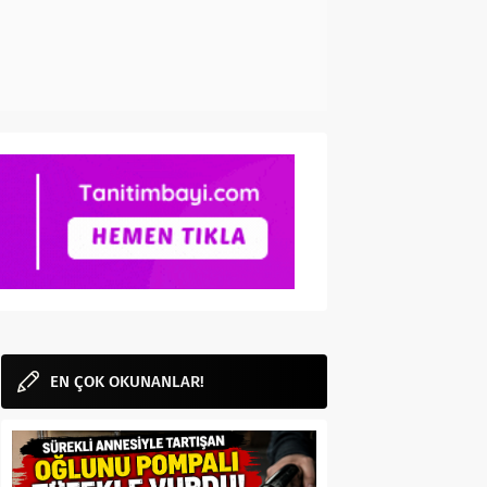
EN ÇOK OKUNANLAR!