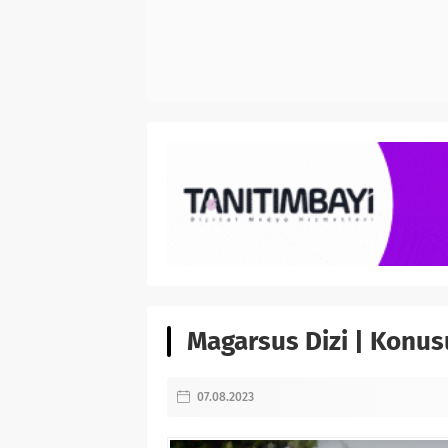
Magarsus Dizi | Konusu
07.08.2023