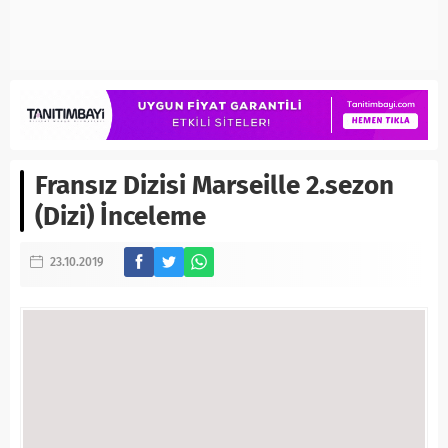
Fransız Dizisi Marseille 2.sezon
(Dizi) İnceleme
23.10.2019