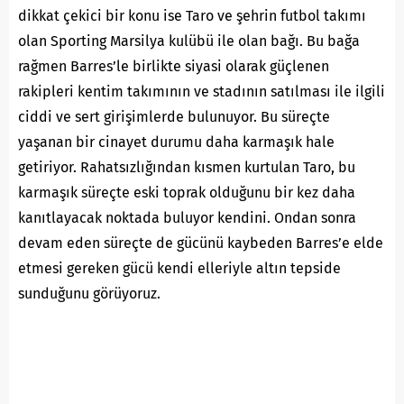
dikkat çekici bir konu ise Taro ve şehrin futbol takımı
olan Sporting Marsilya kulübü ile olan bağı. Bu bağa
rağmen Barres’le birlikte siyasi olarak güçlenen
rakipleri kentim takımının ve stadının satılması ile ilgili
ciddi ve sert girişimlerde bulunuyor. Bu süreçte
yaşanan bir cinayet durumu daha karmaşık hale
getiriyor. Rahatsızlığından kısmen kurtulan Taro, bu
karmaşık süreçte eski toprak olduğunu bir kez daha
kanıtlayacak noktada buluyor kendini. Ondan sonra
devam eden süreçte de gücünü kaybeden Barres’e elde
etmesi gereken gücü kendi elleriyle altın tepside
sunduğunu görüyoruz.