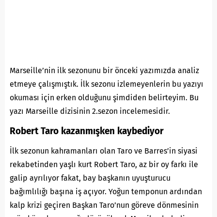
Marseille’nin
ilk sezonunu
bir önceki yazımızda analiz
etmeye çalışmıştık. İlk sezonu izlemeyenlerin bu yazıyı
okuması için erken olduğunu şimdiden belirteyim. Bu
yazı Marseille
dizisinin
2.sezon incelemesidir.
Robert Taro kazanmışken kaybediyor
İlk sezonun kahramanları olan Taro ve Barres’in siyasi
rekabetinden yaşlı kurt Robert Taro, az bir oy farkı ile
galip ayrılıyor fakat, bay başkanın uyuşturucu
bağımlılığı başına iş açıyor. Yoğun temponun ardından
kalp krizi geçiren Başkan Taro’nun göreve dönmesinin