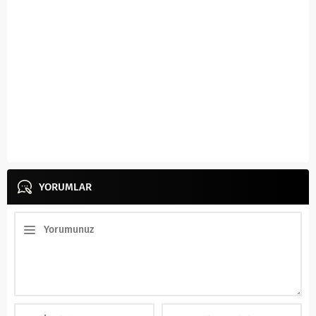
YORUMLAR