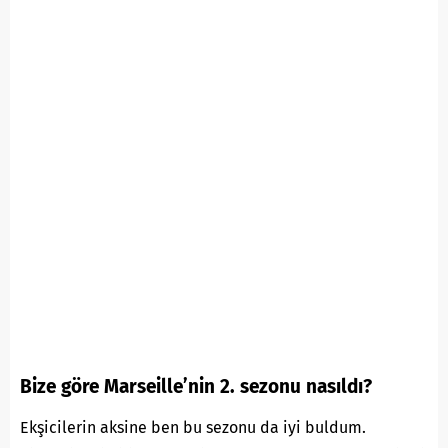
Bize göre Marseille’nin 2. sezonu nasıldı?
Ekşicilerin aksine ben bu sezonu da iyi buldum.