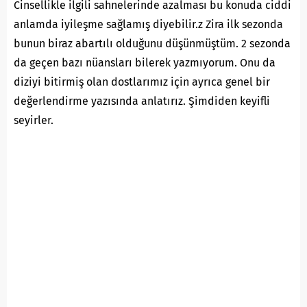
Cinsellikle ilgili sahnelerinde azalması bu konuda ciddi
anlamda iyileşme sağlamış diyebilir.z Zira ilk sezonda
bunun biraz abartılı olduğunu düşünmüştüm. 2 sezonda
da geçen bazı nüansları bilerek yazmıyorum. Onu da
diziyi bitirmiş olan dostlarımız için ayrıca genel bir
değerlendirme yazısında anlatırız. Şimdiden keyifli
seyirler.