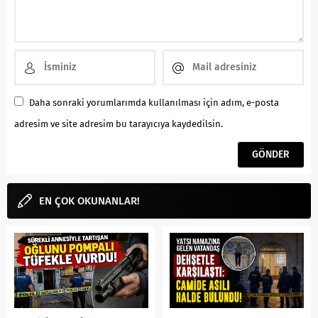
Daha sonraki yorumlarımda kullanılması için adım, e-posta
adresim ve site adresim bu tarayıcıya kaydedilsin.
EN ÇOK OKUNANLAR!