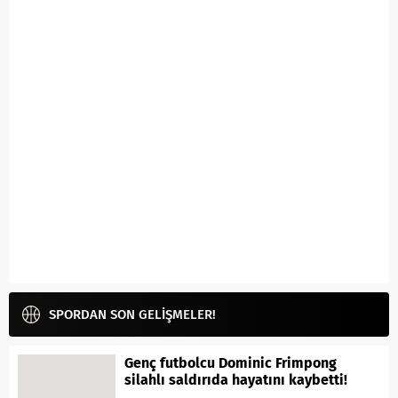
SPORDAN SON GELİŞMELER!
Genç futbolcu Dominic Frimpong
silahlı saldırıda hayatını kaybetti!