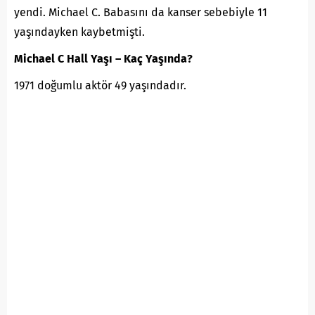
yendi. Michael C. Babasını da kanser sebebiyle 11
yaşındayken kaybetmişti.
Michael C Hall Yaşı – Kaç Yaşında?
1971 doğumlu aktör 49 yaşındadır.