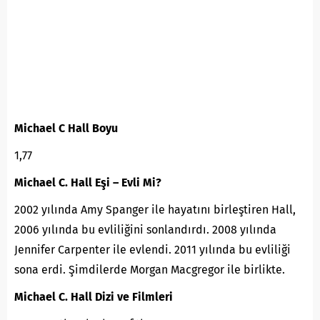
Michael C Hall Boyu
1,77
Michael C. Hall Eşi – Evli Mi?
2002 yılında Amy Spanger ile hayatını birleştiren Hall,
2006 yılında bu evliliğini sonlandırdı. 2008 yılında
Jennifer Carpenter ile evlendi. 2011 yılında bu evliliği
sona erdi. Şimdilerde Morgan Macgregor ile birlikte.
Michael C. Hall Dizi ve Filmleri