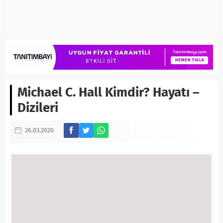
Michael C. Hall Kimdir? Hayatı –
Dizileri
26.03.2020