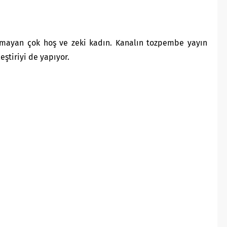
mayan çok hoş ve zeki kadın. Kanalın tozpembe yayın
eştiriyi de yapıyor.