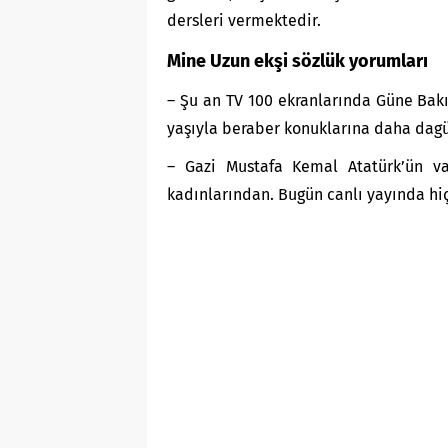
dersleri vermektedir.
Mine Uzun ekşi sözlük yorumları
– Şu an TV 100 ekranlarında Güne Bakı
yaşıyla beraber konuklarına daha dag
– Gazi Mustafa Kemal Atatürk’ün va
kadınlarından. Bugün canlı yayında hiç