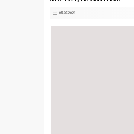
05.07.2021