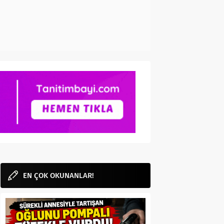
EN ÇOK OKUNANLAR!