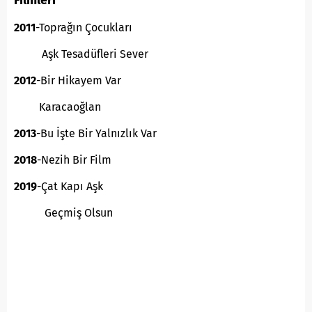
2011
-Toprağın Çocukları
Aşk Tesadüfleri Sever
2012
-Bir Hikayem Var
Karacaoğlan
2013
-Bu İşte Bir Yalnızlık Var
2018
-Nezih Bir Film
2019
-Çat Kapı Aşk
Geçmiş Olsun