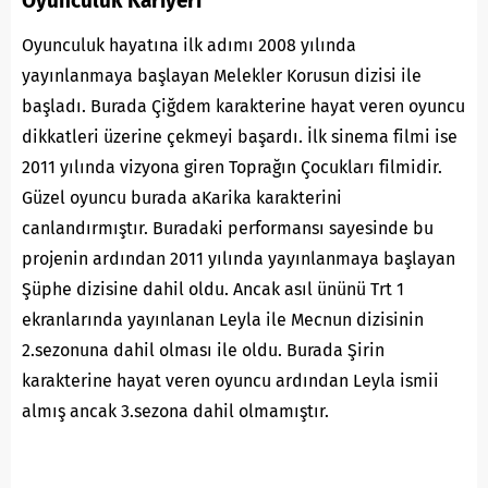
Oyunculuk Kariyeri
Oyunculuk hayatına ilk adımı 2008 yılında
yayınlanmaya başlayan Melekler Korusun dizisi ile
başladı. Burada Çiğdem karakterine hayat veren oyuncu
dikkatleri üzerine çekmeyi başardı. İlk sinema filmi ise
2011 yılında vizyona giren Toprağın Çocukları filmidir.
Güzel
oyuncu
burada aKarika karakterini
canlandırmıştır. Buradaki performansı sayesinde bu
projenin ardından 2011 yılında yayınlanmaya başlayan
Şüphe dizisine dahil oldu. Ancak asıl ününü Trt 1
ekranlarında yayınlanan Leyla ile Mecnun dizisinin
2.sezonuna dahil olması ile oldu. Burada Şirin
karakterine hayat veren oyuncu ardından Leyla ismii
almış ancak 3.sezona dahil olmamıştır.