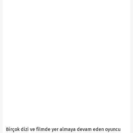
Birçok dizi ve filmde yer almaya devam eden oyuncu