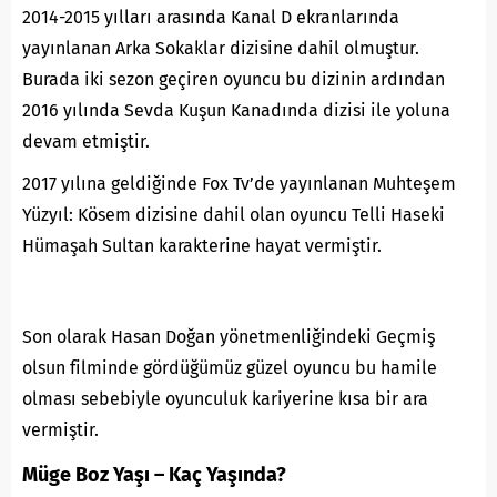
2014-2015 yılları arasında Kanal D ekranlarında
yayınlanan Arka Sokaklar dizisine dahil olmuştur.
Burada iki sezon geçiren oyuncu bu dizinin ardından
2016 yılında Sevda Kuşun Kanadında dizisi ile yoluna
devam etmiştir.
2017 yılına geldiğinde Fox Tv’de yayınlanan Muhteşem
Yüzyıl: Kösem dizisine dahil olan oyuncu Telli Haseki
Hümaşah Sultan karakterine hayat vermiştir.
Son olarak Hasan Doğan yönetmenliğindeki Geçmiş
olsun filminde gördüğümüz güzel oyuncu bu hamile
olması sebebiyle oyunculuk kariyerine kısa bir ara
vermiştir.
Müge Boz Yaşı – Kaç Yaşında?