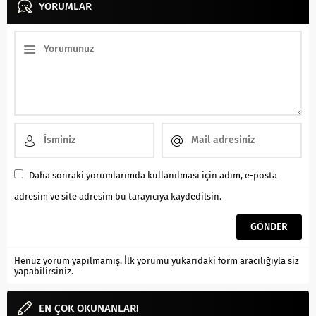
YORUMLAR
Daha sonraki yorumlarımda kullanılması için adım, e-posta
adresim ve site adresim bu tarayıcıya kaydedilsin.
Henüz yorum yapılmamış. İlk yorumu yukarıdaki form aracılığıyla siz
yapabilirsiniz.
EN ÇOK OKUNANLAR!