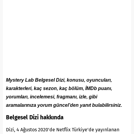
Mystery Lab Belgesel Dizi, konusu, oyuncuları,
karakterleri, kaç sezon, kaç bölüm, İMDb puanı,
yorumları, incelemesi, fragmanı, izle, gibi
aramalarınıza yorum güncel’den yanıt bulabilirsiniz.
Belgesel Dizi hakkında
Dizi, 4 Ağustos 2020’de Netflix Türkiye’de yayınlanan