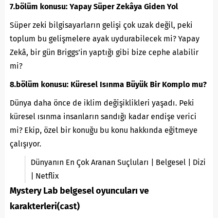
7.bölüm konusu: Yapay Süper Zekâya Giden Yol
Süper zeki bilgisayarların gelişi çok uzak değil, peki
toplum bu gelişmelere ayak uydurabilecek mi? Yapay
Zekâ, bir gün Briggs’in yaptığı gibi bize cephe alabilir
mi?
8.bölüm konusu: Küresel Isınma Büyük Bir Komplo mu?
Dünya daha önce de iklim değişiklikleri yaşadı. Peki
küresel ısınma insanların sandığı kadar endişe verici
mi? Ekip, özel bir konuğu bu konu hakkında eğitmeye
çalışıyor.
Dünyanın En Çok Aranan Suçluları | Belgesel | Dizi
| Netflix
Mystery Lab belgesel oyuncuları ve
karakterleri(cast)