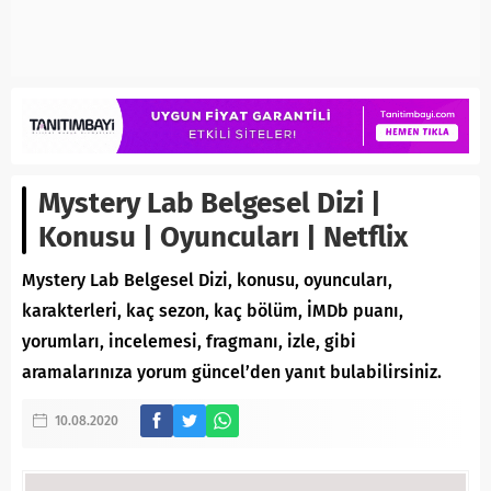
Mystery Lab Belgesel Dizi |
Konusu | Oyuncuları | Netflix
Mystery Lab Belgesel Dizi, konusu, oyuncuları,
karakterleri, kaç sezon, kaç bölüm, İMDb puanı,
yorumları, incelemesi, fragmanı, izle, gibi
aramalarınıza yorum güncel’den yanıt bulabilirsiniz.
10.08.2020