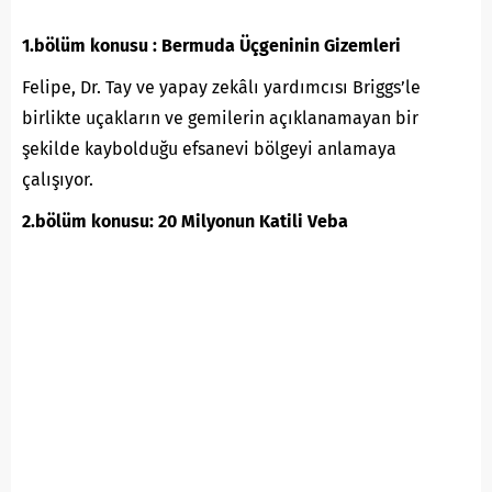
1.bölüm konusu : Bermuda Üçgeninin Gizemleri
Felipe, Dr. Tay ve yapay zekâlı yardımcısı Briggs’le
birlikte uçakların ve gemilerin açıklanamayan bir
şekilde kaybolduğu efsanevi bölgeyi anlamaya
çalışıyor.
2.bölüm konusu: 20 Milyonun Katili Veba