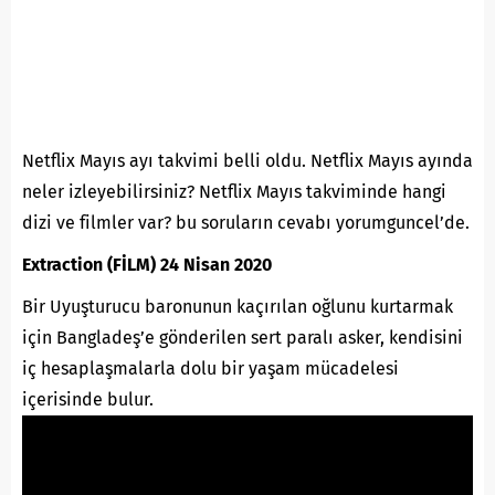
Netflix Mayıs ayı takvimi belli oldu. Netflix Mayıs ayında
neler izleyebilirsiniz? Netflix Mayıs takviminde hangi
dizi ve filmler var? bu soruların cevabı yorumguncel’de.
Extraction (FİLM) 24 Nisan 2020
Bir Uyuşturucu baronunun kaçırılan oğlunu kurtarmak
için Bangladeş’e gönderilen sert paralı asker, kendisini
iç hesaplaşmalarla dolu bir yaşam mücadelesi
içerisinde bulur.