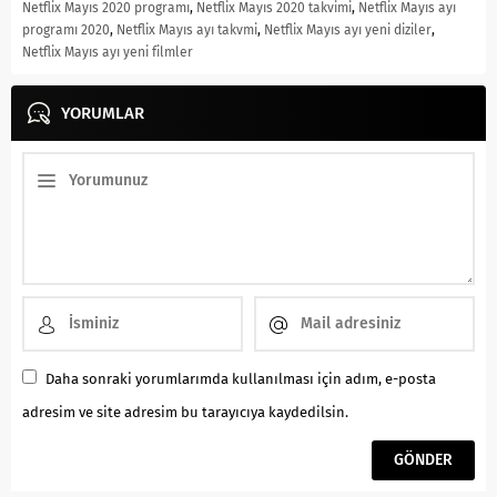
Netflix Mayıs 2020 programı
,
Netflix Mayıs 2020 takvimi
,
Netflix Mayıs ayı
programı 2020
,
Netflix Mayıs ayı takvmi
,
Netflix Mayıs ayı yeni diziler
,
Netflix Mayıs ayı yeni filmler
YORUMLAR
Daha sonraki yorumlarımda kullanılması için adım, e-posta
adresim ve site adresim bu tarayıcıya kaydedilsin.