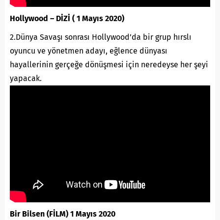
Hollywood – DİZİ ( 1 Mayıs 2020)
2.Dünya Savaşı sonrası Hollywood’da bir grup hırslı
oyuncu ve yönetmen adayı, eğlence dünyası
hayallerinin gerçeğe dönüşmesi için neredeyse her şeyi
yapacak.
Bir Bilsen (FİLM) 1 Mayıs 2020