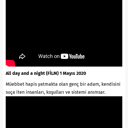
All day and a night (FİLM) 1 Mayıs 2020
Müebbet hapis yatmakta olan genç bir adam, kendisini
suça iten insanları, koşulları ve sistemi anımsar.