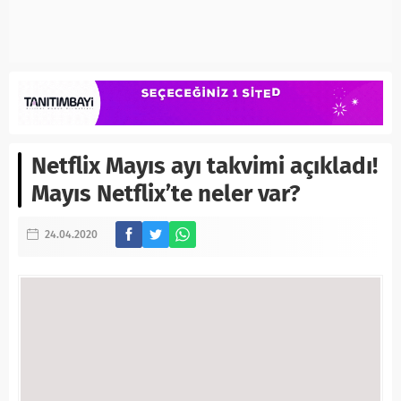
Netflix Mayıs ayı takvimi açıkladı!
Mayıs Netflix’te neler var?
24.04.2020