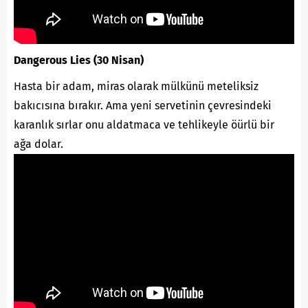
Dangerous Lies (30 Nisan)
Hasta bir adam, miras olarak mülkünü meteliksiz
bakıcısına bırakır. Ama yeni servetinin çevresindeki
karanlık sırlar onu aldatmaca ve tehlikeyle öürlü bir
ağa dolar.