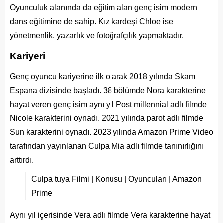
Oyunculuk alanında da eğitim alan genç isim modern
dans eğitimine de sahip. Kız kardeşi Chloe ise
yönetmenlik, yazarlık ve fotoğrafçılık yapmaktadır.
Kariyeri
Genç oyuncu kariyerine ilk olarak 2018 yılında Skam
Espana dizisinde başladı. 38 bölümde Nora karakterine
hayat veren genç isim aynı yıl Post millennial adlı filmde
Nicole karakterini oynadı. 2021 yılında parot adlı filmde
Sun karakterini oynadı. 2023 yılında Amazon Prime Video
tarafından yayınlanan Culpa Mia adlı filmde tanınırlığını
arttırdı.
Culpa tuya Filmi | Konusu | Oyuncuları | Amazon
Prime
Aynı yıl içerisinde Vera adlı filmde Vera karakterine hayat