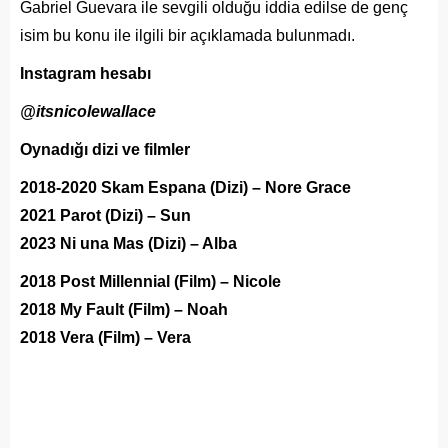
Gabriel Guevara ile sevgili olduğu iddia edilse de genç
isim bu konu ile ilgili bir açıklamada bulunmadı.
Instagram hesabı
@itsnicolewallace
Oynadığı dizi ve filmler
2018-2020 Skam Espana (Dizi) – Nore Grace
2021 Parot (Dizi) – Sun
2023 Ni una Mas (Dizi) – Alba
2018 Post Millennial (Film) – Nicole
2018 My Fault (Film) – Noah
2018 Vera (Film) – Vera