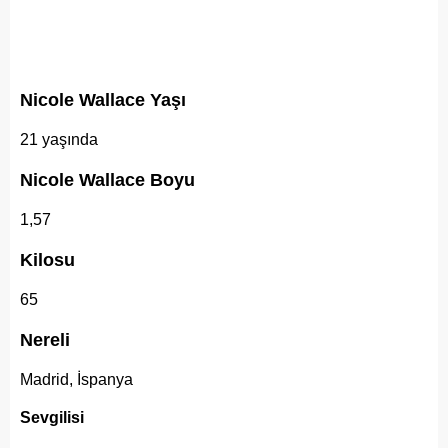
Nicole Wallace Yaşı
21 yaşında
Nicole Wallace Boyu
1,57
Kilosu
65
Nereli
Madrid, İspanya
Sevgilisi