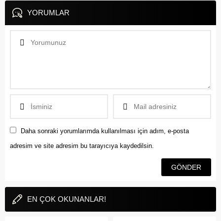
ağır yaralandı. Olay, Alaca...
YORUMLAR
Daha sonraki yorumlarımda kullanılması için adım, e-posta
adresim ve site adresim bu tarayıcıya kaydedilsin.
EN ÇOK OKUNANLAR!