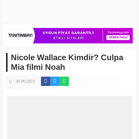
Nicole Wallace Kimdir? Culpa
Mia filmi Noah
30.06.2023