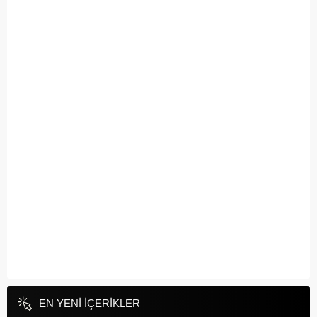
EN YENİ İÇERİKLER