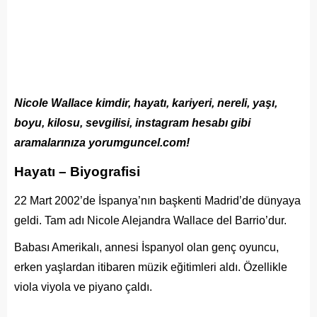
Nicole Wallace kimdir, hayatı, kariyeri, nereli, yaşı,
boyu, kilosu, sevgilisi, instagram hesabı gibi
aramalarınıza yorumguncel.com!
Hayatı – Biyografisi
22 Mart 2002’de İspanya’nın başkenti Madrid’de dünyaya
geldi. Tam adı Nicole Alejandra Wallace del Barrio’dur.
Babası Amerikalı, annesi İspanyol olan genç oyuncu,
erken yaşlardan itibaren müzik eğitimleri aldı. Özellikle
viola viyola ve piyano çaldı.