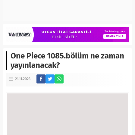
One Piece 1085.bölüm ne zaman
yayınlanacak?
21.11.2023