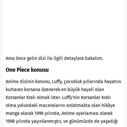
Ama önce gelin dizi ile ilgili detaylara bakalım.
One Piece konusu
Anime dizinin konusu, Luffy, çocukluk yıllarında hayatını
kurtaran korsana özenerek en büyük hayali olan
Korsanlar Kralı olmak ister. Luffy’nin Korsanlar Kralı
olma yolundaki maceralarını anlatmakta olan hikâye
manga olarak 1996 yılında, Anime uyarlaması olarak
1998 yılında yayınlanmıştır, ve günümüzde de yaşadığı