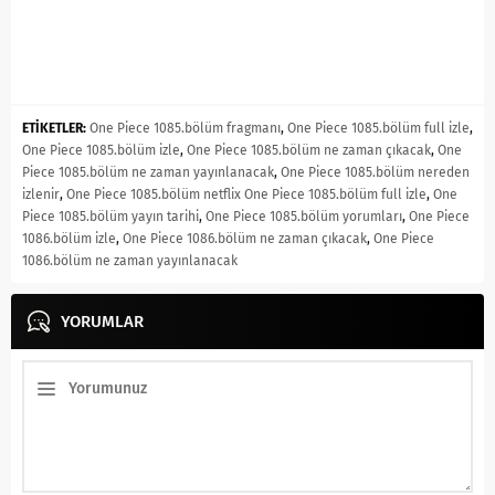
ETİKETLER:
One Piece 1085.bölüm fragmanı
,
One Piece 1085.bölüm full izle
,
One Piece 1085.bölüm izle
,
One Piece 1085.bölüm ne zaman çıkacak
,
One
Piece 1085.bölüm ne zaman yayınlanacak
,
One Piece 1085.bölüm nereden
izlenir
,
One Piece 1085.bölüm netflix One Piece 1085.bölüm full izle
,
One
Piece 1085.bölüm yayın tarihi
,
One Piece 1085.bölüm yorumları
,
One Piece
1086.bölüm izle
,
One Piece 1086.bölüm ne zaman çıkacak
,
One Piece
1086.bölüm ne zaman yayınlanacak
YORUMLAR