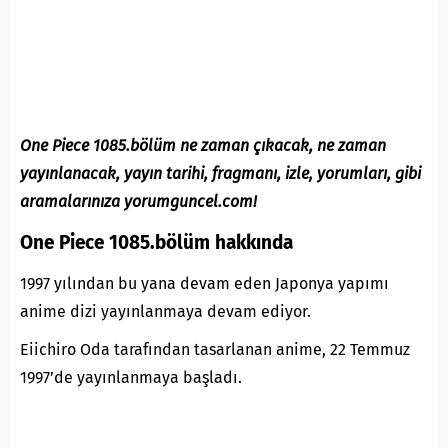
One Piece 1085.bölüm ne zaman çıkacak, ne zaman
yayınlanacak, yayın tarihi, fragmanı, izle, yorumları, gibi
aramalarınıza yorumguncel.com!
One Piece 1085.bölüm hakkında
1997 yılından bu yana devam eden Japonya yapımı
anime dizi yayınlanmaya devam ediyor.
Eiichiro Oda tarafından tasarlanan anime, 22 Temmuz
1997’de yayınlanmaya başladı.