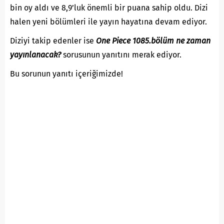
bin oy aldı ve 8,9’luk önemli bir puana sahip oldu. Dizi
halen yeni bölümleri ile yayın hayatına devam ediyor.
Diziyi takip edenler ise
One Piece 1085.bölüm ne zaman
yayınlanacak?
sorusunun yanıtını merak ediyor.
Bu sorunun yanıtı içeriğimizde!