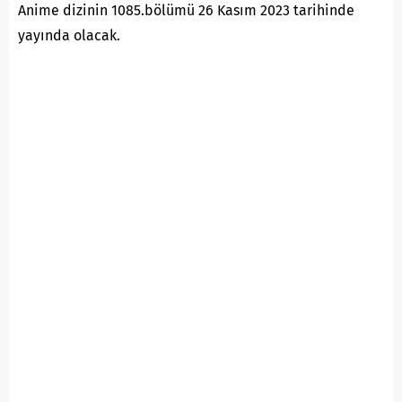
Anime dizinin 1085.bölümü 26 Kasım 2023 tarihinde
yayında olacak.