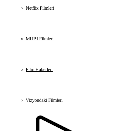
Netflix Filmleri
MUBI Filmleri
Film Haberleri
Vizyondaki Filmleri