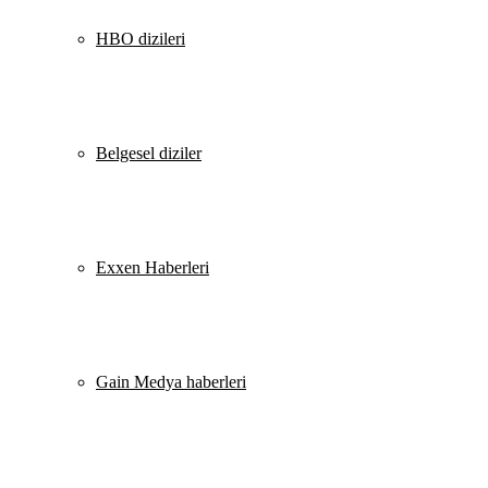
HBO dizileri
Belgesel diziler
Exxen Haberleri
Gain Medya haberleri