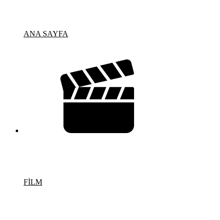
ANA SAYFA
FİLM