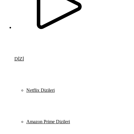
DİZİ
Netflix Dizileri
Amazon Prime Dizileri