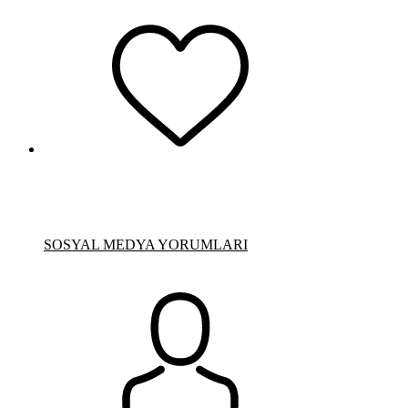
SOSYAL MEDYA YORUMLARI