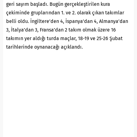
geri sayım başladı. Bugün gerçekleştirilen kura
çekiminde gruplarından 1. ve 2. olarak çıkan takımlar
belli oldu. İngiltere’den 4, İspanya’dan 4, Almanya’dan
3, İtalya’dan 3, Fransa’dan 2 takım olmak üzere 16
takımın yer aldığı turda maçlar, 18-19 ve 25-26 Şubat
tarihlerinde oynanacağı açıklandı.