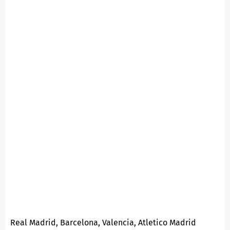
Real Madrid, Barcelona, Valencia, Atletico Madrid