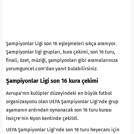
Şampiyonlar Ligi son 16 eşleşmeleri sıkça
aranıyor
.
Şampiyonlar ligi grupları, kura çekimi, son 16 turu,
finali, özet, müziği, şampiyonları gibi aramalarınıza
yorumguncel.com’dan yanıt bulabilirsiniz.
Şampiyonlar Ligi son 16 kura çekimi
Avrupa’nın kulüpler düzeyindeki en büyük futbol
organizasyonu olan UEFA Şampiyonlar Ligi’nde grup
aşamanın ardından oynanacak son 16 turu kurası
İsviçre’nin Nyon kentinde çekildi.
UEFA Şampiyonlar Ligi’nde son 16 turu heyecanı için