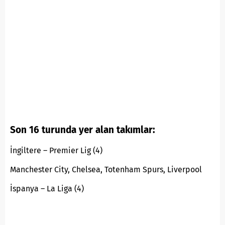
Son 16 turunda yer alan takımlar:
İngiltere – Premier Lig (4)
Manchester City, Chelsea, Totenham Spurs, Liverpool
İspanya – La Liga (4)