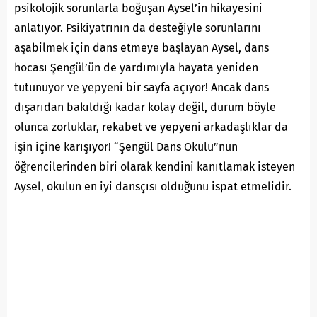
psikolojik sorunlarla boğuşan Aysel’in hikayesini
anlatıyor. Psikiyatrının da desteğiyle sorunlarını
aşabilmek için dans etmeye başlayan Aysel, dans
hocası Şengül’ün de yardımıyla hayata yeniden
tutunuyor ve yepyeni bir sayfa açıyor! Ancak dans
dışarıdan bakıldığı kadar kolay değil, durum böyle
olunca zorluklar, rekabet ve yepyeni arkadaşlıklar da
işin içine karışıyor! “Şengül Dans Okulu”nun
öğrencilerinden biri olarak kendini kanıtlamak isteyen
Aysel, okulun en iyi dansçısı olduğunu ispat etmelidir.