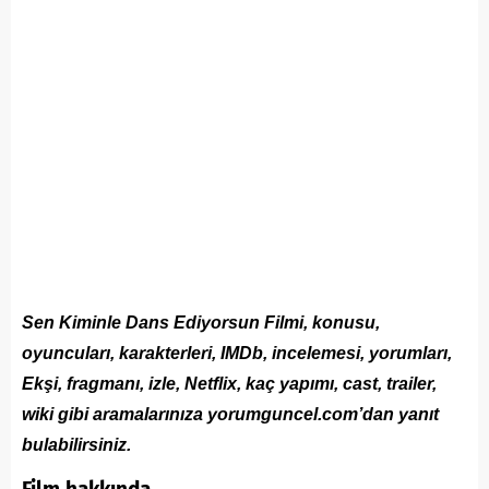
Sen Kiminle Dans Ediyorsun Filmi, konusu,
oyuncuları, karakterleri, IMDb, incelemesi, yorumları,
Ekşi, fragmanı, izle, Netflix, kaç yapımı, cast, trailer,
wiki gibi aramalarınıza yorumguncel.com’dan yanıt
bulabilirsiniz.