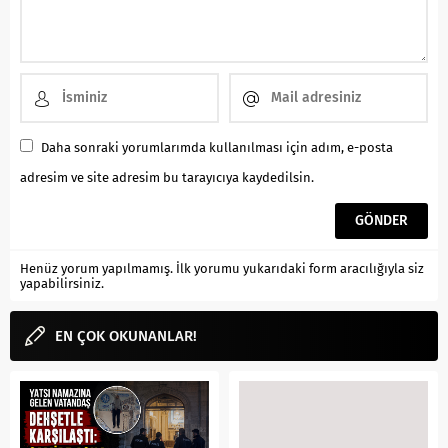
Daha sonraki yorumlarımda kullanılması için adım, e-posta
adresim ve site adresim bu tarayıcıya kaydedilsin.
Henüz yorum yapılmamış. İlk yorumu yukarıdaki form aracılığıyla siz
yapabilirsiniz.
EN ÇOK OKUNANLAR!