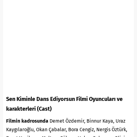
Sen Kiminle Dans Ediyorsun Filmi Oyuncuları ve
karakterleri (Cast)
Filmin kadrosunda
Demet Özdemir, Binnur Kaya, Uraz
Kaygılaroğlu, Okan Çabalar, Bora Cengiz, Nergis Öztürk,