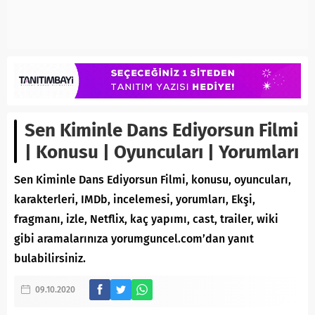
Sen Kiminle Dans Ediyorsun Filmi
| Konusu | Oyuncuları | Yorumları
Sen Kiminle Dans Ediyorsun Filmi, konusu, oyuncuları,
karakterleri, IMDb, incelemesi, yorumları, Ekşi,
fragmanı, izle, Netflix, kaç yapımı, cast, trailer, wiki
gibi aramalarınıza yorumguncel.com’dan yanıt
bulabilirsiniz.
09.10.2020