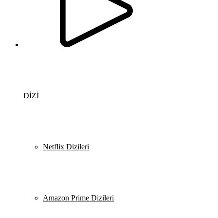
DİZİ
Netflix Dizileri
Amazon Prime Dizileri