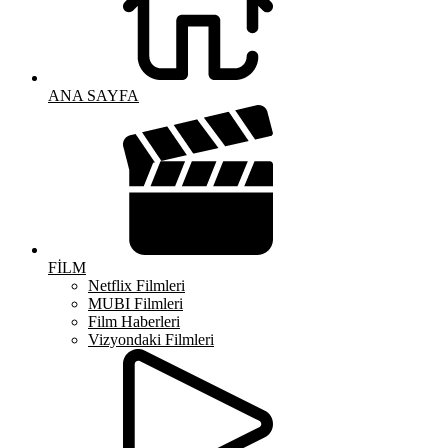
ANA SAYFA
FİLM
Netflix Filmleri
MUBI Filmleri
Film Haberleri
Vizyondaki Filmleri