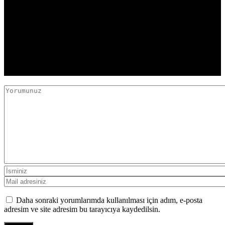
YORUMLAR
Daha sonraki yorumlarımda kullanılması için adım, e-posta
adresim ve site adresim bu tarayıcıya kaydedilsin.