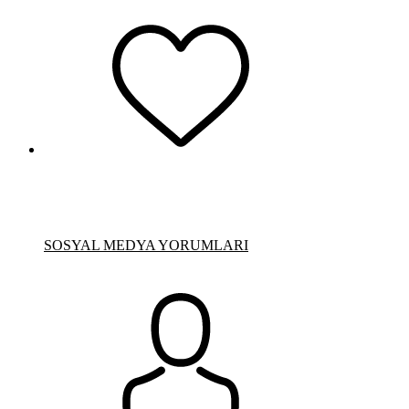
SOSYAL MEDYA YORUMLARI