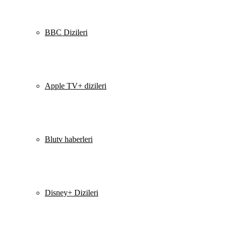
BBC Dizileri
Apple TV+ dizileri
Blutv haberleri
Disney+ Dizileri