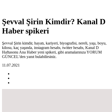
Şevval Şirin Kimdir? Kanal D
Haber spikeri
Şevval Şirin kimdir, hayatı, kariyeri, biyografisi, nereli, yaşı, boyu,
kilosu, kaç yaşında, instagram hesabı, twitter hesabı, Kanal D
Haftasonu Ana Haber yeni spikeri, gibi aramalarınıza YORUM
GÜNCEL’den yanıt bulabilirsiniz.
11.07.2021