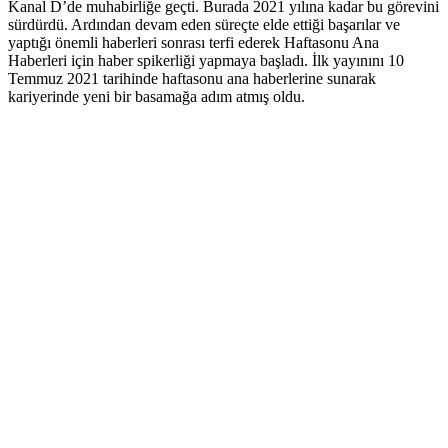
Kanal D’de muhabirliğe geçti. Burada 2021 yılına kadar bu görevini
sürdürdü. Ardından devam eden süreçte elde ettiği başarılar ve
yaptığı önemli haberleri sonrası terfi ederek Haftasonu Ana
Haberleri için haber spikerliği yapmaya başladı. İlk yayınını 10
Temmuz 2021 tarihinde haftasonu ana haberlerine sunarak
kariyerinde yeni bir basamağa adım atmış oldu.