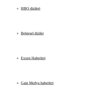
HBO dizileri
Belgesel diziler
Exxen Haberleri
Gain Medya haberleri