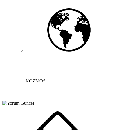
KOZMOS