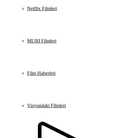
Netflix Filmleri
MUBI Filmleri
Film Haberleri
Vizyondaki Filmleri