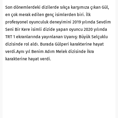
Son dönemlerdeki dizilerde sıkça karşımıza çıkan Gül,
en çok merak edilen genç isimlerden biri. İlk
profesyonel oyunculuk deneyimini 2019 yılında Sevdim
Seni Bir Kere isimli dizide yapan oyuncu 2020 yılında
TRT 1 ekranlarında yayınlanan Uyanış: Büyük Selçuklu
dizisinde rol aldı. Burada Gülperi karakterine hayat
verdi.Aynı yıl Benim Adım Melek dizisinde İkra
karakterine hayat verdi.