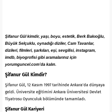
Şifanur Gül kimdir, yaşı, boyu, estetik, Berk Bakıoğlu,
Büyük Selçuklu, oynadığı diziler, Cam Tavanlar,
dizileri, filmleri, şarkıları, eşi, sevgilisi, instagram,
imdb, biyogrofisi gibi aramalarınız için
yorumguncel.com’da kalın.
Şifanur Gül Kimdir?
Şifanur Gül, 12 Kasım 1997 tarihinde Ankara’da dünyaya
geldi. Üniversite eğitimini Ankara Üniversitesi Devlet
Tiyatrosu Oyunculuk bölümünde tamamladı.
Şifanur Gül Kariyeri