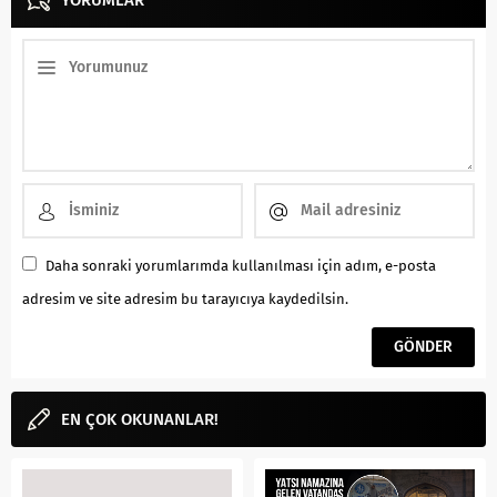
Daha sonraki yorumlarımda kullanılması için adım, e-posta
adresim ve site adresim bu tarayıcıya kaydedilsin.
EN ÇOK OKUNANLAR!