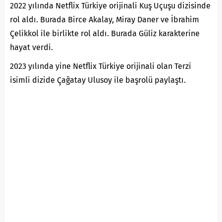
2022 yılında Netflix Türkiye orijinali Kuş Uçuşu dizisinde
rol aldı. Burada Birce Akalay, Miray Daner ve İbrahim
Çelikkol ile birlikte rol aldı. Burada Güliz karakterine
hayat verdi.
2023 yılında yine Netflix Türkiye orijinali olan Terzi
isimli dizide Çağatay Ulusoy ile başrolü paylaştı.