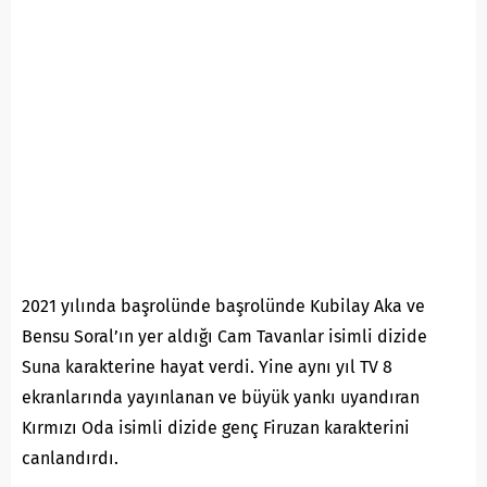
2021 yılında başrolünde başrolünde Kubilay Aka ve
Bensu Soral’ın yer aldığı Cam Tavanlar isimli dizide
Suna karakterine hayat verdi. Yine aynı yıl TV 8
ekranlarında yayınlanan ve büyük yankı uyandıran
Kırmızı Oda isimli dizide genç Firuzan karakterini
canlandırdı.