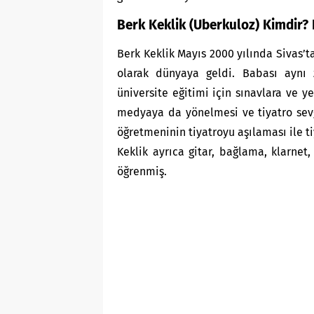
Berk Keklik (Uberkuloz) Kimdir? 
Berk Keklik Mayıs 2000 yılında Sivas’
olarak dünyaya geldi. Babası aynı 
üniversite eğitimi için sınavlara ve 
medyaya da yönelmesi ve tiyatro sevgi
öğretmeninin tiyatroyu aşılaması ile ti
Keklik ayrıca gitar, bağlama, klarnet,
öğrenmiş.