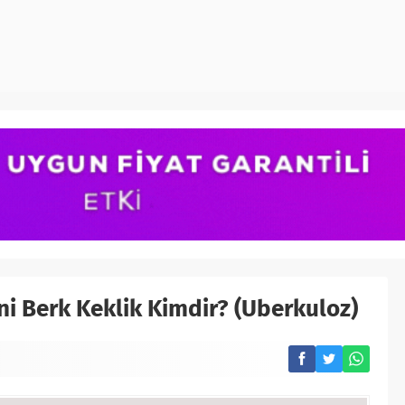
 Berk Keklik Kimdir? (Uberkuloz)