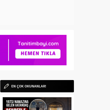
EN ÇOK OKUNANLAR!