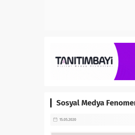
Sosyal Medya Fenomeni
15.05.2020