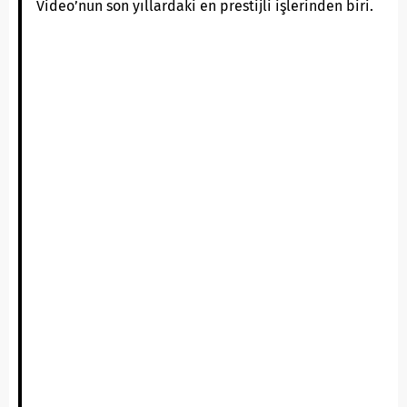
Video’nun son yıllardaki en prestijli işlerinden biri.