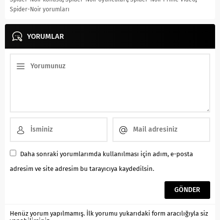
Spider-Noir yorumları
YORUMLAR
Daha sonraki yorumlarımda kullanılması için adım, e-posta
adresim ve site adresim bu tarayıcıya kaydedilsin.
Henüz yorum yapılmamış. İlk yorumu yukarıdaki form aracılığıyla siz