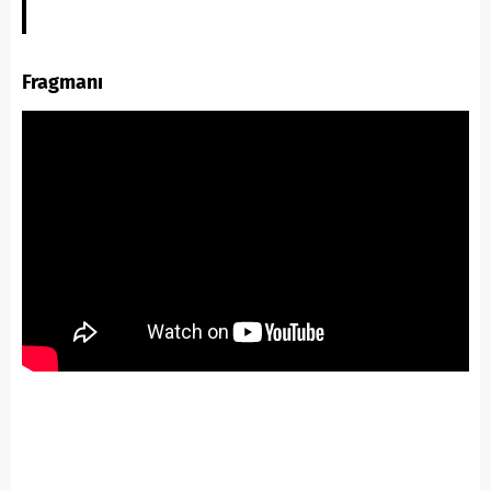
Fragmanı