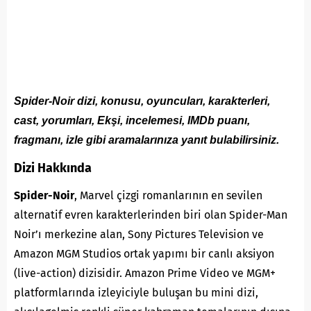
Spider-Noir dizi, konusu, oyuncuları, karakterleri,
cast, yorumları, Ekşi, incelemesi, IMDb puanı,
fragmanı, izle gibi aramalarınıza yanıt bulabilirsiniz.
Dizi Hakkında
Spider-Noir
, Marvel çizgi romanlarının en sevilen
alternatif evren karakterlerinden biri olan Spider-Man
Noir’ı merkezine alan, Sony Pictures Television ve
Amazon MGM Studios ortak yapımı bir canlı aksiyon
(live-action) dizisidir. Amazon Prime Video ve MGM+
platformlarında izleyiciyle buluşan bu mini dizi,