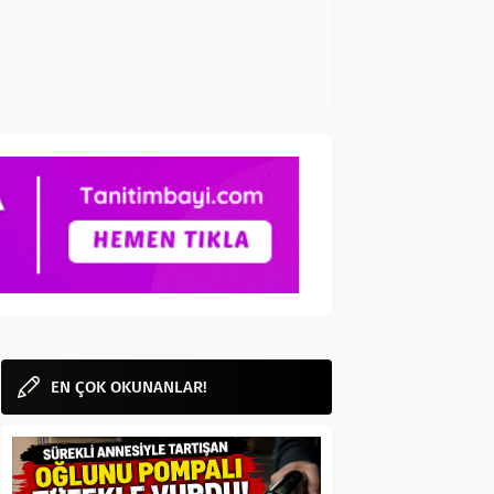
EN ÇOK OKUNANLAR!