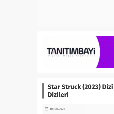
Star Struck (2023) Diz
Dizileri
08.06.2023