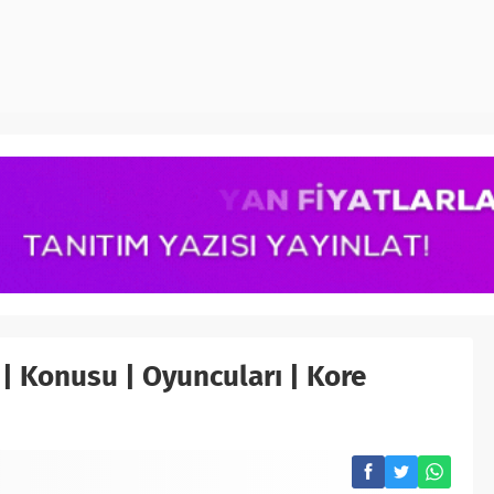
i | Konusu | Oyuncuları | Kore