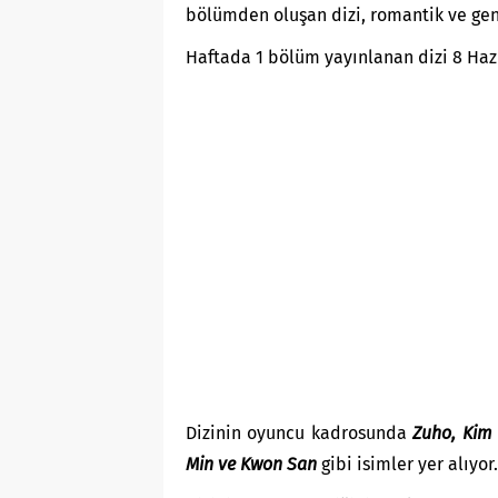
bölümden oluşan dizi, romantik ve genç
Haftada 1 bölüm yayınlanan dizi 8 Ha
Dizinin oyuncu kadrosunda
Zuho, Kim 
Min ve Kwon San
gibi isimler yer alıyor.